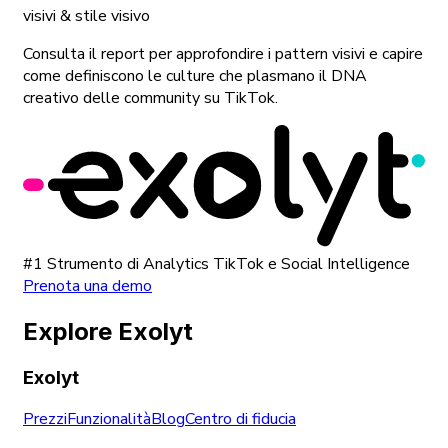
visivi & stile visivo
Consulta il report per approfondire i pattern visivi e capire
come definiscono le culture che plasmano il DNA
creativo delle community su TikTok.
#1 Strumento di Analytics TikTok e Social Intelligence
Prenota una demo
Explore Exolyt
Exolyt
Prezzi
Funzionalità
Blog
Centro di fiducia