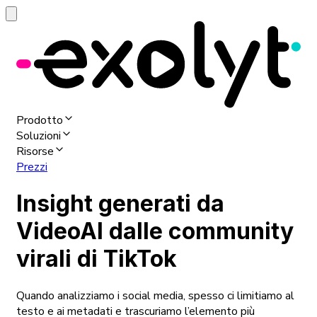
Prodotto
Soluzioni
Risorse
Prezzi
Insight generati da
VideoAI dalle community
virali di TikTok
Quando analizziamo i social media, spesso ci limitiamo al
testo e ai metadati e trascuriamo l’elemento più