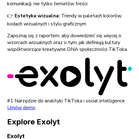
komunikacji, nie tylko tematów treści
👉
Estetyka wizualna:
Trendy w paletach kolorów,
kodach wizualnych i stylu graficznym
Zapoznaj się z raportem, aby dowiedzieć się więcej o
wzorcach wizualnych oraz o tym, jak definiują kultury
współtworzące kreatywne DNA społeczności TikToka.
#1 Narzędzie do analityki TikToka i social intelligence
Umów demo
Explore Exolyt
Exolyt