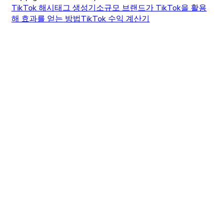
TikTok 해시태그 생성기
소규모 브랜드가 TikTok을 활용
해 효과를 얻는 방법
TikTok 수익 계산기