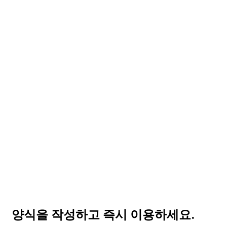
양식을 작성하고 즉시 이용하세요.