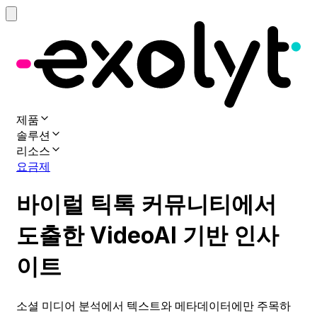
제품
솔루션
리소스
요금제
바이럴 틱톡 커뮤니티에서
도출한 VideoAI 기반 인사
이트
소셜 미디어 분석에서 텍스트와 메타데이터에만 주목하