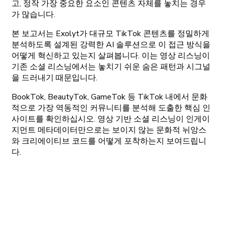
고, 정작 가장 중요한 요소인 콘텐츠 자체를 놓치는 경우
가 많습니다.
본 보고서는 Exolyt가 대규모 TikTok 콘텐츠를 정밀하게
분석하도록 설계된 강력한 AI 솔루션으로 이 접근 방식을
어떻게 혁신하고 있는지 살펴봅니다. 이는 영상 리스닝이
기존 소셜 리스닝에서는 놓치기 쉬운 숨은 패턴과 시그널
을 드러내기 때문입니다.
BookTok, BeautyTok, GameTok 등 TikTok 내에서 문화
적으로 가장 역동적인 커뮤니티를 분석해 도출한 핵심 인
사이트를 확인하십시오. 영상 기반 소셜 리스닝이 인게이
지먼트 메타데이터만으로는 보이지 않는 문화적 뉘앙스
와 크리에이티브 코드를 어떻게 포착하는지 보여드립니
다.