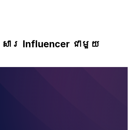
ារ Influencer ជាមួយ