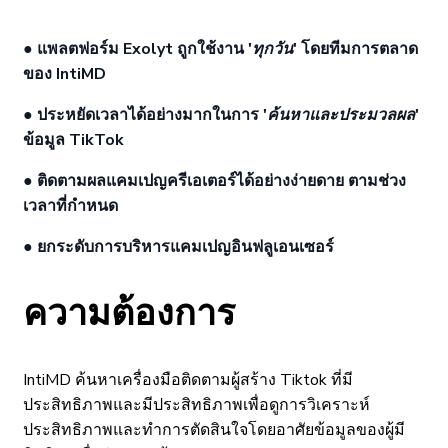
● แพลตฟอร์ม Exolyt ถูกใช้งาน
'ทุกวัน'
โดยทีมการตลาด
ของ IntiMD
● ประหยัดเวลาได้อย่างมากในการ
'ค้นหาและประมวลผล'
ข้อมูล TikTok
● ติดตามผลแคมเปญครีเอเตอร์ได้อย่างง่ายดาย ตามช่วง
เวลาที่กำหนด
● ยกระดับการบริหารแคมเปญอินฟลูเอนเซอร์
ความต้องการ
IntiMD ค้นหาเครื่องมือติดตามผู้สร้าง Tiktok ที่มี
ประสิทธิภาพและมีประสิทธิภาพเพื่อดูการวิเคราะห์
ประสิทธิภาพและทำการตัดสินใจโดยอาศัยข้อมูลของผู้มี