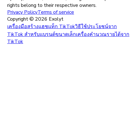
rights belong to their respective owners.
Privacy Policy
Terms of service
Copyright ©
2026
Exolyt
เครื่องมือสร้างแฮชแท็ก TikTok
วิธีใช้ประโยชน์จาก
TikTok สำหรับแบรนด์ขนาดเล็ก
เครื่องคำนวณรายได้จาก
TikTok