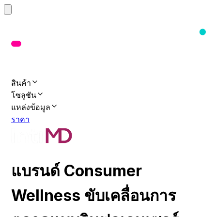
สินค้า
โซลูชัน
แหล่งข้อมูล
ราคา
แบรนด์ Consumer
Wellness ขับเคลื่อนการ