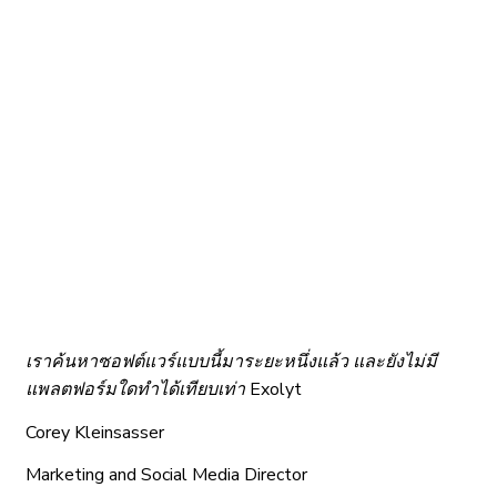
เราค้นหาซอฟต์แวร์แบบนี้มาระยะหนึ่งแล้ว และยังไม่มี
แพลตฟอร์มใดทำได้เทียบเท่า Exolyt
Corey Kleinsasser
Marketing and Social Media Director