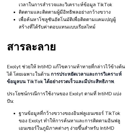
เวลาในการสำรวจและวิเคราะห์ข้อมูล TikTok
ติดตามและติดตามผู้มีอิทธิพลอย่างกว้างขวาง
เพื่อค้นหาโซลูชันอัตโนมัติเพื่อติดตามแคมเปญผู้
สร้างที่ได้รับค่าตอบแทนแบบเรียลไทม์
สารละลาย
Exolyt ช่วยให้ IntiMD แก้ไขความท้าทายที่กล่าวไว้ข้างต้น
ได้ โดยเฉพาะในด้าน
การประหยัดเวลาและการวิเคราะห์
ข้อมูลบน TikTok ได้อย่างรวดเร็วและมีประสิทธิภาพ
.
ประโยชน์กรณีการใช้งานของ Exolyt ตามที่ IntiMD แบ่ง
ปัน:
ฐานข้อมูลที่กว้างขวางของอินฟลูเอนเซอร์ TikTok
ของ Exolyt ทำให้การค้นหาและการติดตามอินฟลู
เอนเซอร์ในภูมิภาคต่างๆ ง่ายขึ้นสำหรับ IntiMD