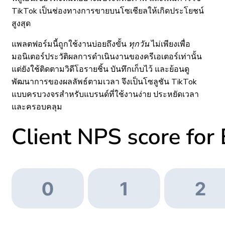
TikTok เป็นช่องทางการขายบนโซเชียลให้เกิดประโยชน์
สูงสุด
แพลตฟอร์มนี้ถูกใช้งานบ่อยถึงขั้น
ทุกวัน
ไม่เพียงเพื่อ
มอนิเตอร์ประวัติผลการดำเนินงานของครีเอเตอร์เท่านั้น
แต่ยังใช้ติดตามวิดีโอรายชิ้น บันทึกเก็บไว้ และย้อนดู
พัฒนาการของผลลัพธ์ตามเวลา จึงเป็นโซลูชัน TikTok
แบบครบวงจรสำหรับแบรนด์ที่ใช้งานง่าย ประหยัดเวลา
และครอบคลุม