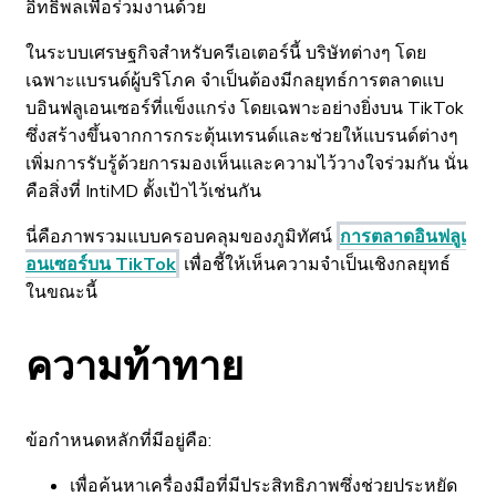
อิทธิพลเพื่อร่วมงานด้วย
ในระบบเศรษฐกิจสำหรับครีเอเตอร์นี้ บริษัทต่างๆ โดย
เฉพาะแบรนด์ผู้บริโภค จำเป็นต้องมีกลยุทธ์การตลาดแบ
บอินฟลูเอนเซอร์ที่แข็งแกร่ง โดยเฉพาะอย่างยิ่งบน TikTok
ซึ่งสร้างขึ้นจากการกระตุ้นเทรนด์และช่วยให้แบรนด์ต่างๆ
เพิ่มการรับรู้ด้วยการมองเห็นและความไว้วางใจร่วมกัน นั่น
คือสิ่งที่ IntiMD ตั้งเป้าไว้เช่นกัน
นี่คือภาพรวมแบบครอบคลุมของภูมิทัศน์
การตลาดอินฟลูเ
อนเซอร์บน TikTok
เพื่อชี้ให้เห็นความจำเป็นเชิงกลยุทธ์
ในขณะนี้
ความท้าทาย
ข้อกำหนดหลักที่มีอยู่คือ:
เพื่อค้นหาเครื่องมือที่มีประสิทธิภาพซึ่งช่วยประหยัด