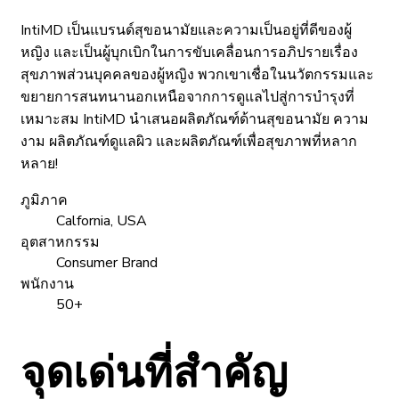
IntiMD เป็นแบรนด์สุขอนามัยและความเป็นอยู่ที่ดีของผู้
หญิง และเป็นผู้บุกเบิกในการขับเคลื่อนการอภิปรายเรื่อง
สุขภาพส่วนบุคคลของผู้หญิง พวกเขาเชื่อในนวัตกรรมและ
ขยายการสนทนานอกเหนือจากการดูแลไปสู่การบำรุงที่
เหมาะสม IntiMD นำเสนอผลิตภัณฑ์ด้านสุขอนามัย ความ
งาม ผลิตภัณฑ์ดูแลผิว และผลิตภัณฑ์เพื่อสุขภาพที่หลาก
หลาย!
ภูมิภาค
Calfornia, USA
อุตสาหกรรม
Consumer Brand
พนักงาน
50+
จุดเด่นที่สำคัญ