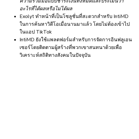
ความร่วมมือแบบชำระเงินทั้งหมดและประเมินว่า
อะไรที่ได้ผลหรือไม่ได้ผล
Exolyt ทำหน้าที่เป็นโซลูชั่นที่สะดวกสำหรับ IntiMD
ในการค้นหาวิดีโอเมื่อนานมาแล้ว โดยไม่ต้องเข้าไป
ในแอป TikTok
IntiMD ยังใช้แพลตฟอร์มสำหรับการจัดการอินฟลูเอน
เซอร์โดยติดตามผู้สร้างที่พวกเขาสนทนาด้วยเพื่อ
วิเคราะห์สถิติทางสังคมในปัจจุบัน