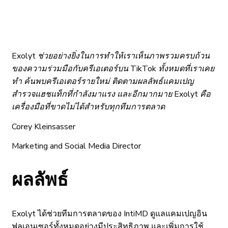
Exolyt ช่วยอย่างยิ่งในการทำให้เราเห็นภาพรวมครบถ้วน
ของความร่วมมือกับครีเอเตอร์บน TikTok ทั้งหมดที่เราเคย
ทำ ค้นพบครีเอเตอร์รายใหม่ ติดตามผลลัพธ์แคมเปญ
สำรวจแฮชแท็กที่กำลังมาแรง และอีกมากมาย Exolyt คือ
เครื่องมือที่ขาดไม่ได้สำหรับทุกทีมการตลาด
Corey Kleinsasser
Marketing and Social Media Director
ผลลัพธ์
Exolyt ได้ช่วยทีมการตลาดของ IntiMD ดูแลแคมเปญอิน
ฟลูเอนเซอร์ทั้งหมดอย่างมีประสิทธิภาพ และเพิ่มการใช้