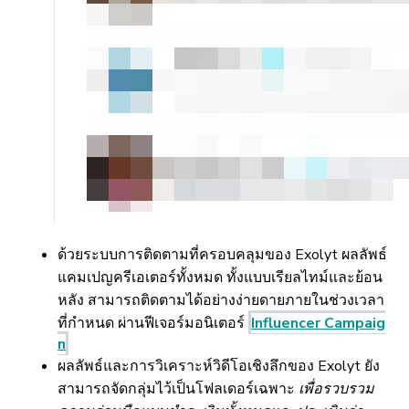
ด้วยระบบการติดตามที่ครอบคลุมของ Exolyt ผลลัพธ์
แคมเปญครีเอเตอร์ทั้งหมด ทั้งแบบเรียลไทม์และย้อน
หลัง สามารถติดตามได้อย่างง่ายดายภายในช่วงเวลา
ที่กำหนด ผ่านฟีเจอร์มอนิเตอร์
Influencer Campaig
n
ผลลัพธ์และการวิเคราะห์วิดีโอเชิงลึกของ Exolyt ยัง
สามารถจัดกลุ่มไว้เป็นโฟลเดอร์เฉพาะ
เพื่อรวบรวม