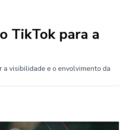
o TikTok para a
a visibilidade e o envolvimento da