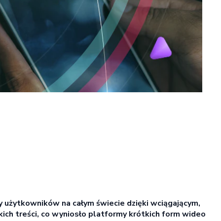
 użytkowników na całym świecie dzięki wciągającym,
ich treści, co wyniosło platformy krótkich form wideo