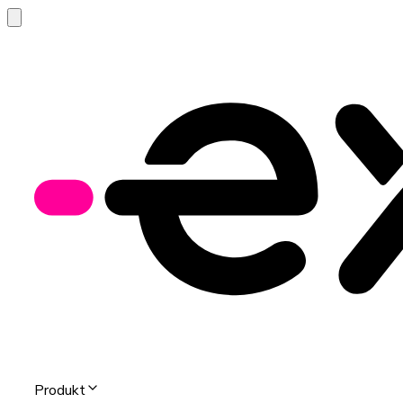
Produkt