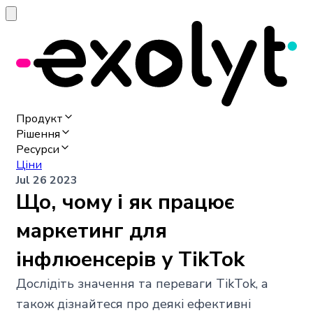
Продукт
Рішення
Ресурси
Ціни
Jul 26 2023
Що, чому і як працює
маркетинг для
інфлюенсерів у TikTok
Дослідіть значення та переваги TikTok, а
також дізнайтеся про деякі ефективні