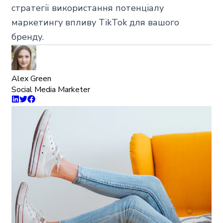
стратегії використання потенціалу
маркетингу впливу TikTok для вашого
бренду.
Alex Green
Social Media Marketer