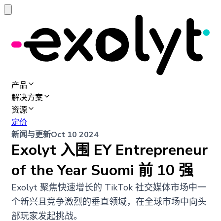
产品
解决方案
资源
定价
新闻与更新
Oct 10 2024
Exolyt 入围 EY Entrepreneur
of the Year Suomi 前 10 强
Exolyt 聚焦快速增长的 TikTok 社交媒体市场中一
个新兴且竞争激烈的垂直领域，在全球市场中向头
部玩家发起挑战。