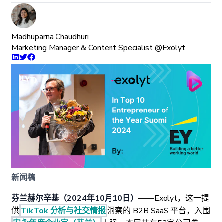
Madhuparna Chaudhuri
Marketing Manager & Content Specialist @Exolyt
新闻稿
芬兰赫尔辛基（2024年10月10日）
——Exolyt，这一提
供
TikTok 分析与社交情报
洞察的 B2B SaaS 平台，入围