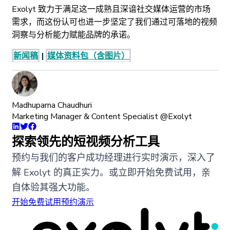
Exolyt 致力于满足这一成熟且深谙社交媒体运营的市场
需求，而这份认可也进一步坚定了我们通过可落地的视频
洞察与分析能力赋能品牌的承诺。
新闻稿
|
媒体资料包（含图片）
Madhuparna Chaudhuri
Marketing Manager & Content Specialist @Exolyt
探索领先的短视频分析工具
预约与我们的客户成功经理进行实时演示，深入了
解 Exolyt 的真正实力。或立即开始免费试用，亲
自体验其强大功能。
开始免费试用
预约演示