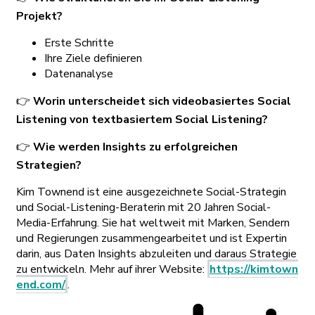
Projekt?
Erste Schritte
Ihre Ziele definieren
Datenanalyse
👉
Worin unterscheidet sich videobasiertes Social
Listening von textbasiertem Social Listening?
👉
Wie werden Insights zu erfolgreichen
Strategien?
Kim Townend
ist
eine ausgezeichnete Social-Strategin
und Social-Listening-Beraterin mit 20 Jahren Social-
Media-Erfahrung. Sie hat weltweit mit Marken, Sendern
und Regierungen zusammengearbeitet und ist Expertin
darin, aus Daten Insights abzuleiten und daraus Strategie
zu entwickeln. Mehr auf ihrer Website:
https://kimtown
end.com/
.