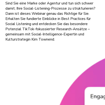
Sind Sie eine Marke oder Agentur und tun sich schwer
damit, Ihre Social-Listening-Prozesse zu strukturieren?
Dann ist dieses Webinar genau das Richtige für Sie.
Erhalten Sie fundierte Einblicke in Best Practices für
Social Listening und entdecken Sie das besondere
Potenzial TikTok-fokussierter Research-Ansätze –
gemeinsam mit Social-Intelligence-Expertin und
Kulturstrategin Kim Townend.