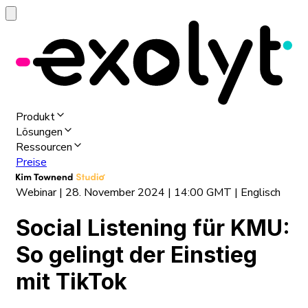
Produkt
Lösungen
Ressourcen
Preise
Webinar | 28. November 2024 | 14:00 GMT | Englisch
Social Listening für KMU:
So gelingt der Einstieg
mit TikTok