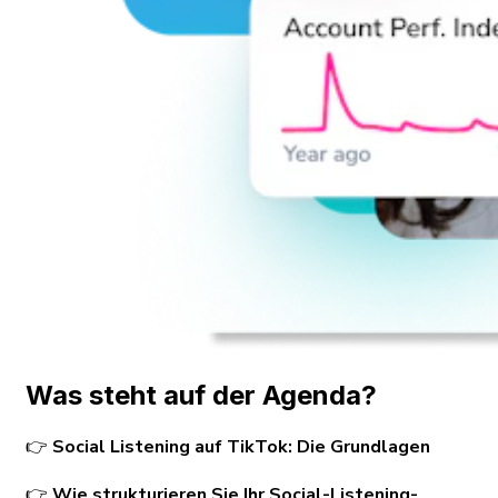
Was steht auf der Agenda?
👉
Social Listening auf TikTok: Die Grundlagen
👉
Wie strukturieren Sie Ihr Social-Listening-