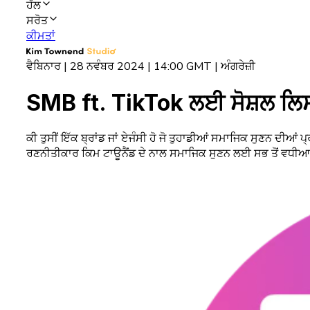
ਹੱਲ
ਸਰੋਤ
ਕੀਮਤਾਂ
ਵੈਬਿਨਾਰ | 28 ਨਵੰਬਰ 2024 | 14:00 GMT | ਅੰਗਰੇਜ਼ੀ
SMB ft. TikTok ਲਈ ਸੋਸ਼ਲ ਲਿਸਨਿ
ਕੀ ਤੁਸੀਂ ਇੱਕ ਬ੍ਰਾਂਡ ਜਾਂ ਏਜੰਸੀ ਹੋ ਜੋ ਤੁਹਾਡੀਆਂ ਸਮਾਜਿਕ ਸੁਣਨ ਦੀ
ਰਣਨੀਤੀਕਾਰ ਕਿਮ ਟਾਊਨੈਂਡ ਦੇ ਨਾਲ ਸਮਾਜਿਕ ਸੁਣਨ ਲਈ ਸਭ ਤੋਂ ਵਧੀਆ ਅਭ