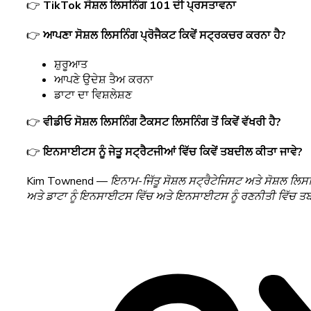
👉
TikTok ਸੋਸ਼ਲ ਲਿਸਨਿੰਗ 101 ਦੀ ਪ੍ਰਸਤਾਵਨਾ
👉
ਆਪਣਾ ਸੋਸ਼ਲ ਲਿਸਨਿੰਗ ਪ੍ਰੋਜੈਕਟ ਕਿਵੇਂ ਸਟ੍ਰਕਚਰ ਕਰਨਾ ਹੈ?
ਸ਼ੁਰੂਆਤ
ਆਪਣੇ ਉਦੇਸ਼ ਤੈਅ ਕਰਨਾ
ਡਾਟਾ ਦਾ ਵਿਸ਼ਲੇਸ਼ਣ
👉
ਵੀਡੀਓ ਸੋਸ਼ਲ ਲਿਸਨਿੰਗ ਟੈਕਸਟ ਲਿਸਨਿੰਗ ਤੋਂ ਕਿਵੇਂ ਵੱਖਰੀ ਹੈ?
👉
ਇਨਸਾਈਟਸ ਨੂੰ ਜੇਤੂ ਸਟ੍ਰੈਟਜੀਆਂ ਵਿੱਚ ਕਿਵੇਂ ਤਬਦੀਲ ਕੀਤਾ ਜਾਵੇ?
Kim Townend
—
ਇਨਾਮ-ਜਿੱਤੂ ਸੋਸ਼ਲ ਸਟ੍ਰੈਟੇਜਿਸਟ ਅਤੇ ਸੋਸ਼ਲ ਲਿਸ
ਅਤੇ ਡਾਟਾ ਨੂੰ ਇਨਸਾਈਟਸ ਵਿੱਚ ਅਤੇ ਇਨਸਾਈਟਸ ਨੂੰ ਰਣਨੀਤੀ ਵਿੱਚ ਤ