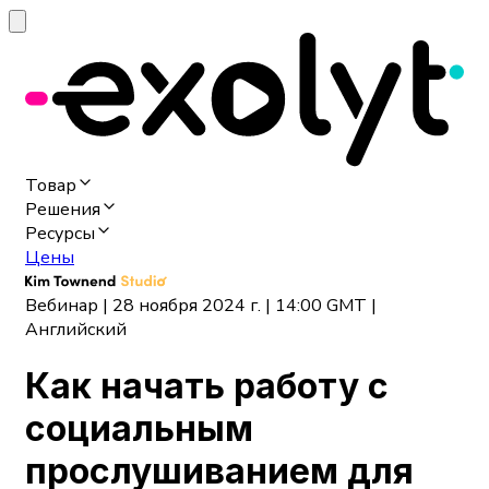
Товар
Решения
Ресурсы
Цены
Вебинар | 28 ноября 2024 г. | 14:00 GMT |
Английский
Как начать работу с
социальным
прослушиванием для