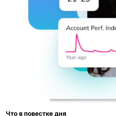
Что в повестке дня