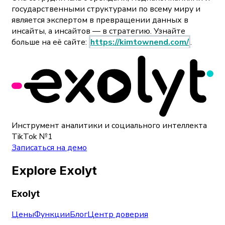
государственными структурами по всему миру и
является экспертом в превращении данных в
инсайты, а инсайтов — в стратегию. Узнайте
больше на её сайте:
https://kimtownend.com/
.
Инструмент аналитики и социального интеллекта
TikTok №1
Записаться на демо
Explore Exolyt
Exolyt
Цены
Функции
Блог
Центр доверия