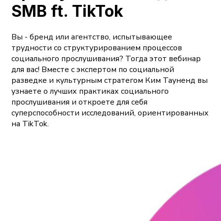
SMB ft. TikTok
Вы - бренд или агентство, испытывающее
трудности со структурированием процессов
социального прослушивания? Тогда этот вебинар
для вас! Вместе с экспертом по социальной
разведке и культурным стратегом Ким Тауненд вы
узнаете о лучших практиках социального
прослушивания и откроете для себя
суперспособности исследований, ориентированных
на TikTok.