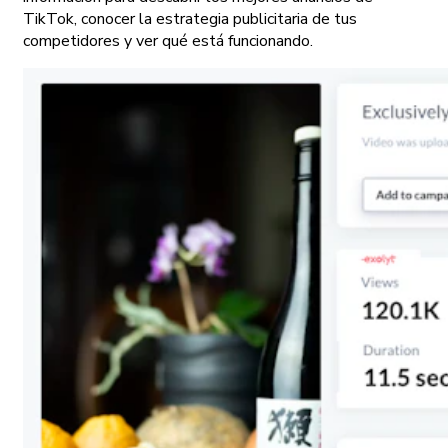
TikTok, conocer la estrategia publicitaria de tus
competidores y ver qué está funcionando.