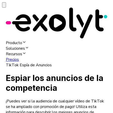
Producto
Soluciones
Recursos
Precios
TikTok Espía de Anuncios
Espiar los anuncios de la
competencia
¡Puedes ver si la audiencia de cualquier vídeo de TikTok
se ha ampliado con promoción de pago! Utiliza esta
información para descubrir los mejores anuncios de