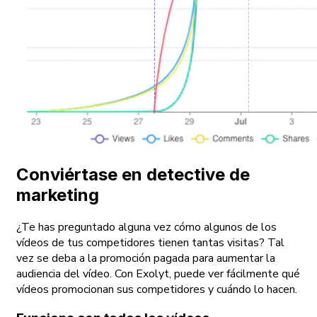
Conviértase en detective de
marketing
¿Te has preguntado alguna vez cómo algunos de los
vídeos de tus competidores tienen tantas visitas? Tal
vez se deba a la promoción pagada para aumentar la
audiencia del vídeo. Con Exolyt, puede ver fácilmente qué
vídeos promocionan sus competidores y cuándo lo hacen.