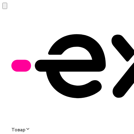
Товар