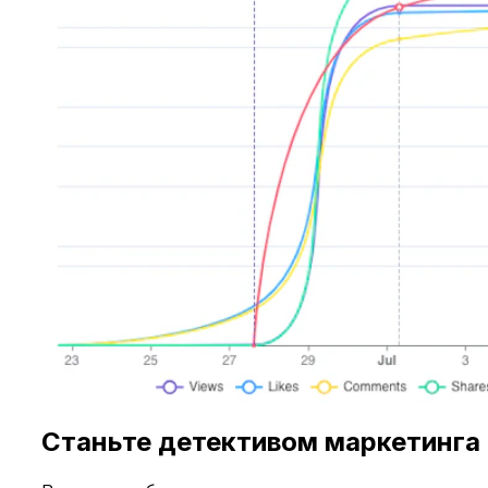
Станьте детективом маркетинга