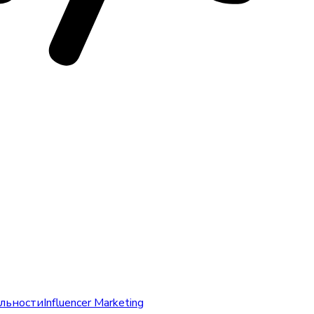
льности
Influencer Marketing