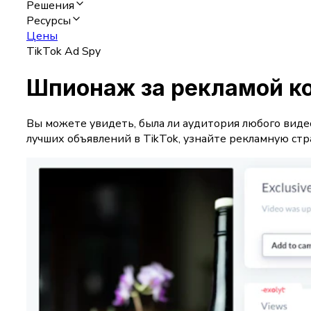
Решения
Ресурсы
Цены
TikTok Ad Spy
Шпионаж за рекламой к
Вы можете увидеть, была ли аудитория любого виде
лучших объявлений в TikTok, узнайте рекламную стр