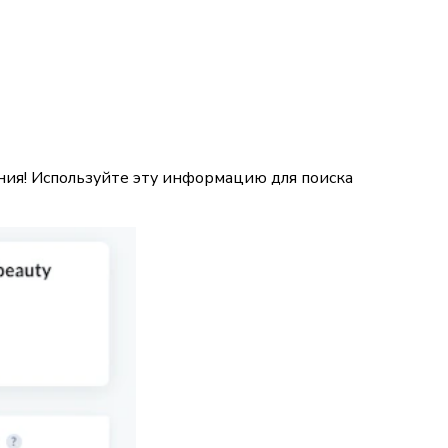
ния! Используйте эту информацию для поиска