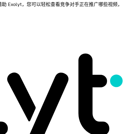
Exolyt，您可以轻松查看竞争对手正在推广哪些视频，