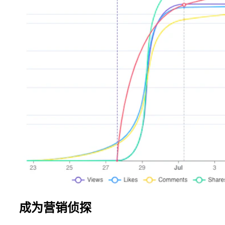
成为营销侦探