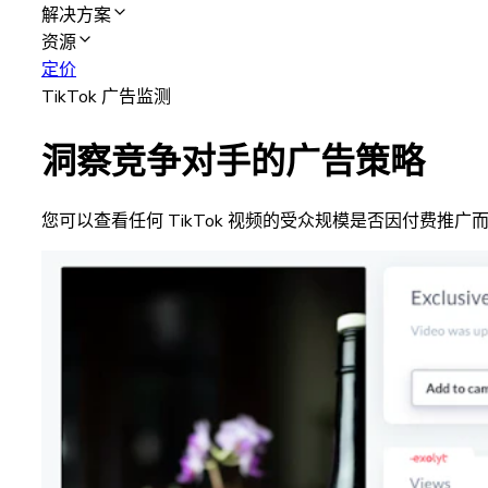
解决方案
资源
定价
TikTok 广告监测
洞察竞争对手的广告策略
您可以查看任何 TikTok 视频的受众规模是否因付费推