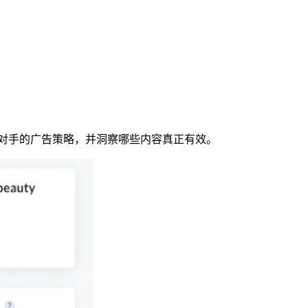
解竞争对手的广告策略，并洞察哪些内容真正有效。