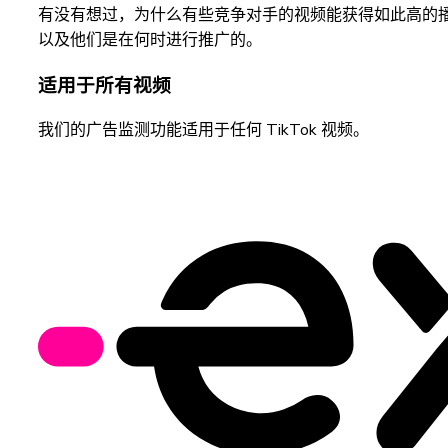
有没有想过，为什么有些竞争对手的视频能获得如此高的播
以及他们是在何时进行推广的。
适用于所有视频
我们的广告监测功能适用于任何 TikTok 视频。