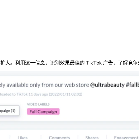
广而扩大。利用这一信息，识别效果最佳的 TikTok 广告，了