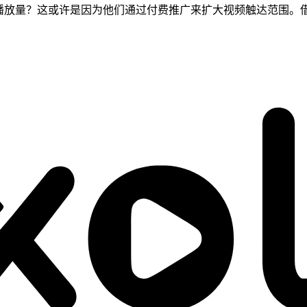
放量？这或许是因为他们通过付费推广来扩大视频触达范围。借助 