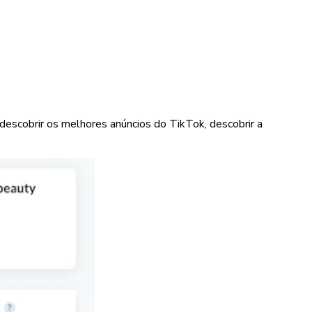
descobrir os melhores anúncios do TikTok, descobrir a