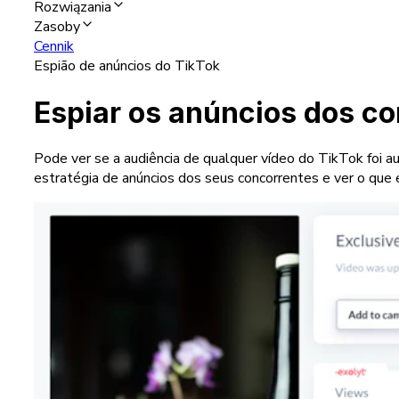
Rozwiązania
Zasoby
Cennik
Espião de anúncios do TikTok
Espiar os anúncios dos c
Pode ver se a audiência de qualquer vídeo do TikTok foi 
estratégia de anúncios dos seus concorrentes e ver o que e