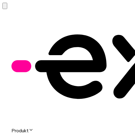
Produkt