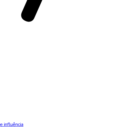
 influência