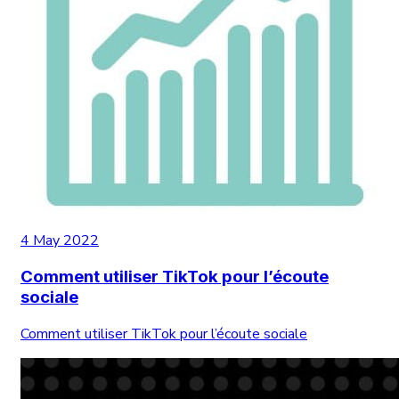
4 May 2022
Comment utiliser TikTok pour l’écoute
sociale
Comment utiliser TikTok pour l’écoute sociale