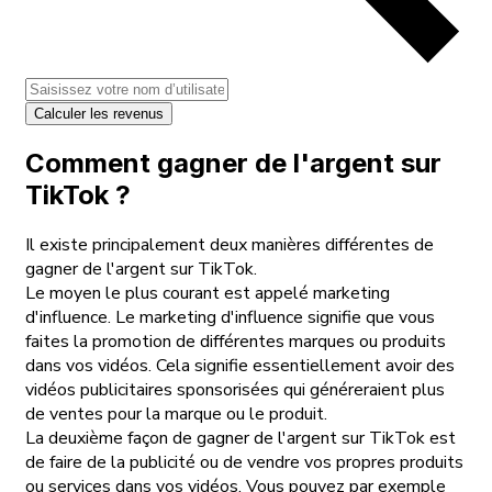
Calculer les revenus
Comment gagner de l'argent sur
TikTok ?
Il existe principalement deux manières différentes de
gagner de l'argent sur TikTok.
Le moyen le plus courant est appelé marketing
d'influence. Le marketing d'influence signifie que vous
faites la promotion de différentes marques ou produits
dans vos vidéos. Cela signifie essentiellement avoir des
vidéos publicitaires sponsorisées qui généreraient plus
de ventes pour la marque ou le produit.
La deuxième façon de gagner de l'argent sur TikTok est
de faire de la publicité ou de vendre vos propres produits
ou services dans vos vidéos. Vous pouvez par exemple