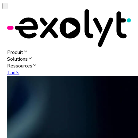
Produit
Solutions
Ressources
Tarifs