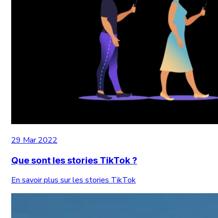
29 Mar 2022
Que sont les stories TikTok ?
En savoir plus sur les stories TikTok