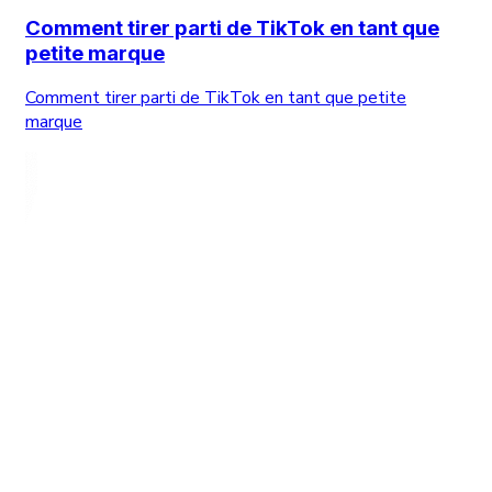
Comment tirer parti de TikTok en tant que
petite marque
Comment tirer parti de TikTok en tant que petite
marque