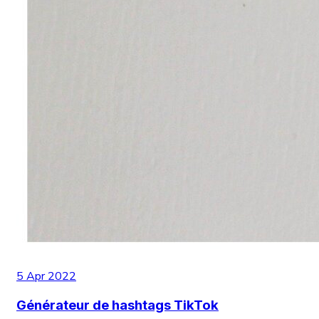
5 Apr 2022
Générateur de hashtags TikTok