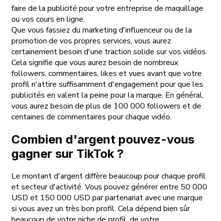
faire de la publicité pour votre entreprise de maquillage
ou vos cours en ligne.
Que vous fassiez du marketing d'influenceur ou de la
promotion de vos propres services, vous aurez
certainement besoin d'une traction solide sur vos vidéos.
Cela signifie que vous aurez besoin de nombreux
followers, commentaires, likes et vues avant que votre
profil n'attire suffisamment d'engagement pour que les
publicités en valent la peine pour la marque. En général,
vous aurez besoin de plus de 100 000 followers et de
centaines de commentaires pour chaque vidéo.
Combien d'argent pouvez-vous
gagner sur TikTok ?
Le montant d'argent diffère beaucoup pour chaque profil
et secteur d'activité. Vous pouvez générer entre 50 000
USD et 150 000 USD par partenariat avec une marque
si vous avez un très bon profil. Cela dépend bien sûr
beaucoup de votre niche de profil, de votre