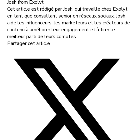
Josh
from Exolyt
Cet article est rédigé par Josh, qui travaille chez Exolyt
en tant que consultant senior en réseaux sociaux. Josh
aide les influenceurs, les marketeurs et les créateurs de
contenu à améliorer leur engagement et à tirer le
meilleur parti de leurs comptes.
Partager cet article