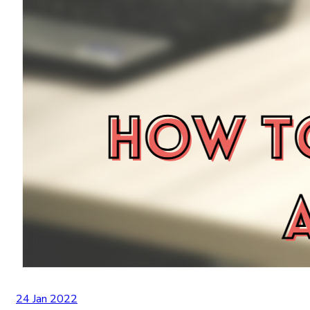
24 Jan 2022