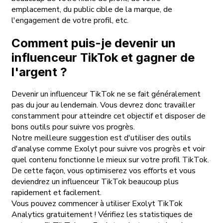
emplacement, du public cible de la marque, de
l'engagement de votre profil, etc.
Comment puis-je devenir un
influenceur TikTok et gagner de
l'argent ?
Devenir un influenceur TikTok ne se fait généralement
pas du jour au lendemain. Vous devrez donc travailler
constamment pour atteindre cet objectif et disposer de
bons outils pour suivre vos progrès.
Notre meilleure suggestion est d'utiliser des outils
d'analyse comme Exolyt pour suivre vos progrès et voir
quel contenu fonctionne le mieux sur votre profil TikTok.
De cette façon, vous optimiserez vos efforts et vous
deviendrez un influenceur TikTok beaucoup plus
rapidement et facilement.
Vous pouvez commencer à utiliser Exolyt TikTok
Analytics gratuitement ! Vérifiez les statistiques de