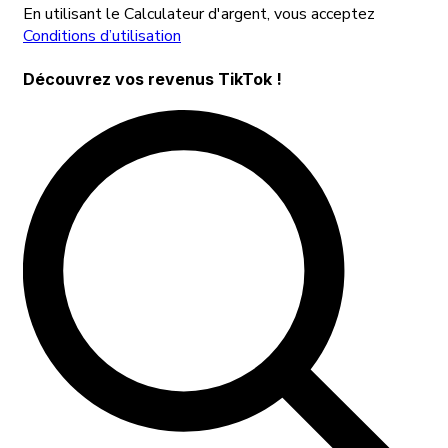
En utilisant le Calculateur d'argent, vous acceptez
Conditions d’utilisation
Découvrez vos revenus TikTok !