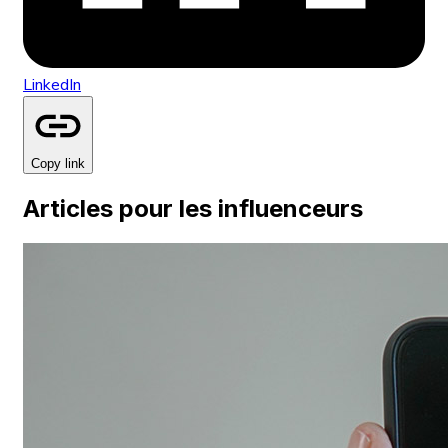
LinkedIn
Copy link
Articles pour les influenceurs