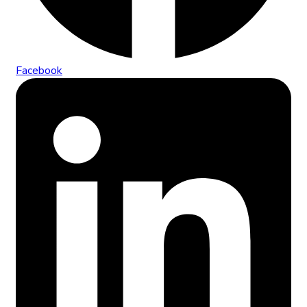
Facebook