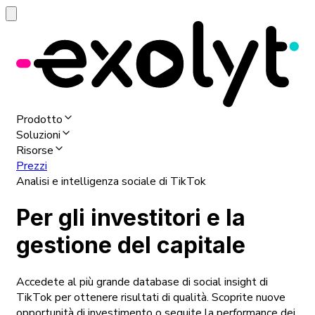
Prodotto
Soluzioni
Risorse
Prezzi
Analisi e intelligenza sociale di TikTok
Per gli investitori e la
gestione del capitale
Accedete al più grande database di social insight di
TikTok per ottenere risultati di qualità. Scoprite nuove
opportunità di investimento o seguite la performance dei