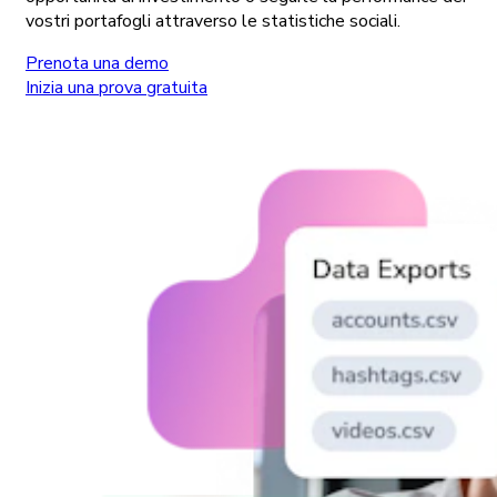
vostri portafogli attraverso le statistiche sociali.
Prenota una demo
Inizia una prova gratuita