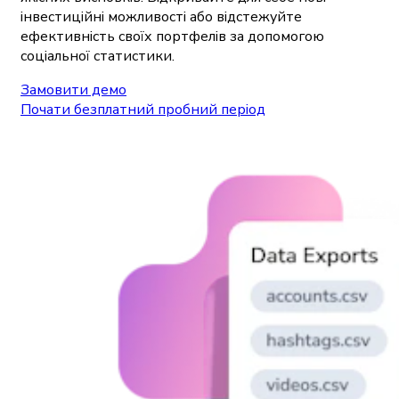
інвестиційні можливості або відстежуйте
ефективність своїх портфелів за допомогою
соціальної статистики.
Замовити демо
Почати безплатний пробний період