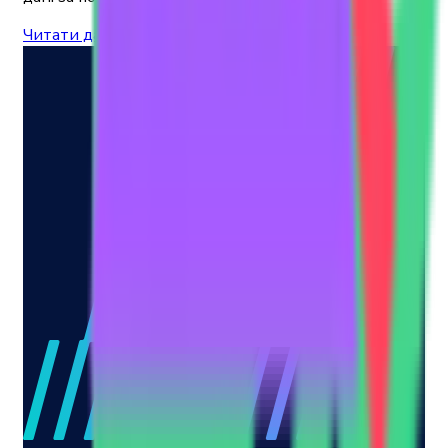
Читати далі