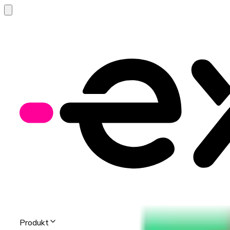
Produkt