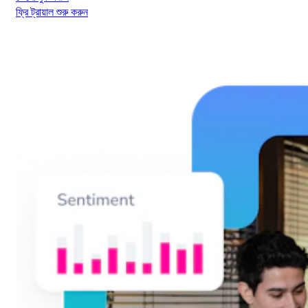
ফ্রি ট্রায়াল শুরু করুন