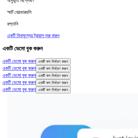
অনুভূতি বিশ্লেষণ
স্মার্ট ফোল্ডারগুলি
রপ্তানি
একটি বিনামূল্যের ট্রায়াল শুরু করুন
একটি ডেমো বুক করুন
একটি ডেমো বুক করুন
একটি কল নির্ধারণ করুন
একটি ডেমো বুক করুন
একটি কল নির্ধারণ করুন
একটি ডেমো বুক করুন
একটি কল নির্ধারণ করুন
একটি ডেমো বুক করুন
একটি কল নির্ধারণ করুন
একটি ডেমো বুক করুন
একটি কল নির্ধারণ করুন