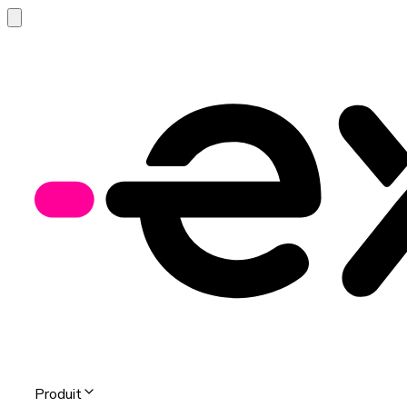
Produit