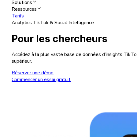
Solutions
Ressources
Tarifs
Analytics TikTok & Social Intelligence
Pour les chercheurs
Accédez à la plus vaste base de données d’insights TikTok
supérieur.
Réserver une démo
Commencer un essai gratuit