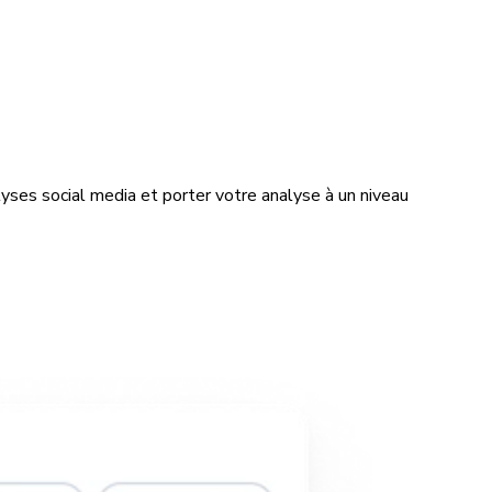
yses social media et porter votre analyse à un niveau