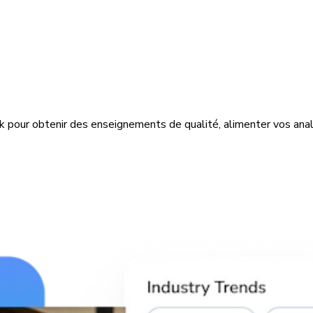
 pour obtenir des enseignements de qualité, alimenter vos anal