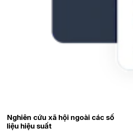
Nghiên cứu xã hội ngoài các số
liệu hiệu suất