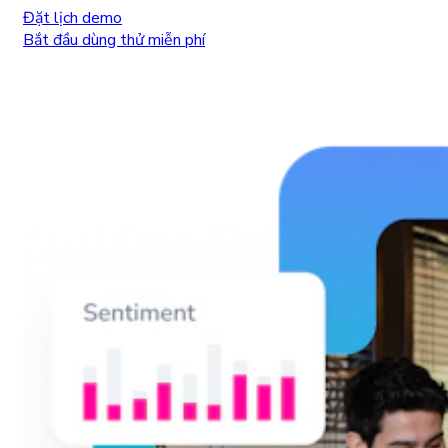
Đặt lịch demo
Bắt đầu dùng thử miễn phí