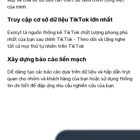
của mình.
Truy cập cơ sở dữ liệu TikTok lớn nhất
Exolyt là nguồn thống kê TikTok chất lượng phong phú
nhất của bạn sau chính TikTok - Theo dõi và lắng nghe
tất cả mọi thứ tự nhiên trên TikTok
Xây dựng báo cáo liền mạch
Dễ dàng tạo các báo cáo dựa trên dữ liệu và hấp dẫn trực
quan cho nhóm và khách hàng của bạn hoặc sử dụng thông
tin chi tiết để đáp ứng nhu cầu nghiên cứu của bạn.