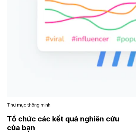
Thư mục thông minh
Tổ chức các kết quả nghiên cứu
của bạn