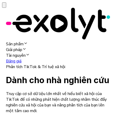
Sản phẩm
Giải pháp
Tài nguyên
Bảng giá
Phân tích TikTok & Trí tuệ xã hội
Dành cho nhà nghiên cứu
Truy cập cơ sở dữ liệu lớn nhất về hiểu biết xã hội của
TikTok để có những phát hiện chất lượng nhằm thúc đẩy
nghiên cứu xã hội của bạn và nâng phân tích của bạn lên
một tầm cao mới.