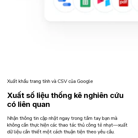
Xuất khẩu trang tính và CSV của Google
Xuất số liệu thống kê nghiên cứu
có liên quan
Nhận thông tin cập nhật ngay trong tầm tay bạn mà
không cần thực hiện các thao tác thủ công tẻ nhạt—xuất
dữ liệu cần thiết một cách thuận tiện theo yêu cầu.