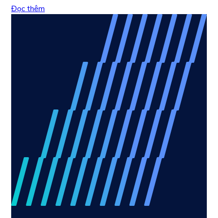
Đọc thêm