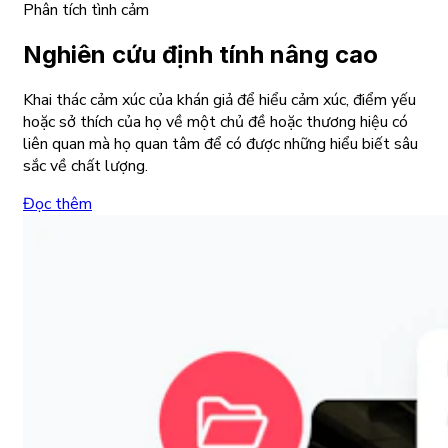
Phân tích tình cảm
Nghiên cứu định tính nâng cao
Khai thác cảm xúc của khán giả để hiểu cảm xúc, điểm yếu
hoặc sở thích của họ về một chủ đề hoặc thương hiệu có
liên quan mà họ quan tâm để có được những hiểu biết sâu
sắc về chất lượng.
Đọc thêm