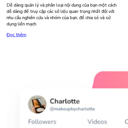
Dễ dàng quản lý và phân loại nội dung của bạn một cách
dễ dàng để truy cập các số liệu quan trọng nhất đối với
nhu cầu nghiên cứu và nhóm của bạn, để chia sẻ và sử
dụng liền mạch.
Đọc thêm