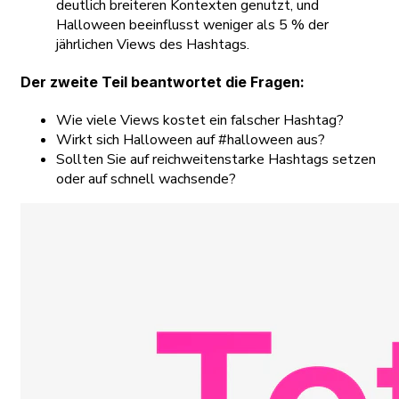
deutlich breiteren Kontexten genutzt, und
Halloween beeinflusst weniger als 5 % der
jährlichen Views des Hashtags.
Der zweite Teil beantwortet die Fragen:
Wie viele Views kostet ein falscher Hashtag?
Wirkt sich Halloween auf #halloween aus?
Sollten Sie auf reichweitenstarke Hashtags setzen
oder auf schnell wachsende?