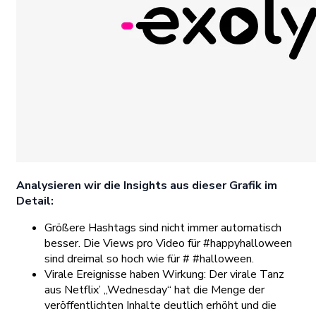
Analysieren wir die Insights aus dieser Grafik im
Detail:
Größere Hashtags sind nicht immer automatisch
besser. Die Views pro Video für #happyhalloween
sind dreimal so hoch wie für # #halloween.
Virale Ereignisse haben Wirkung: Der virale Tanz
aus Netflix’ „Wednesday“ hat die Menge der
veröffentlichten Inhalte deutlich erhöht und die