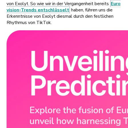
von Exolyt. So wie wir in der Vergangenheit bereits
Euro
vision-Trends entschlüsselt
haben, führen uns die
Erkenntnisse von Exolyt diesmal durch den festlichen
Rhythmus von TikTok.