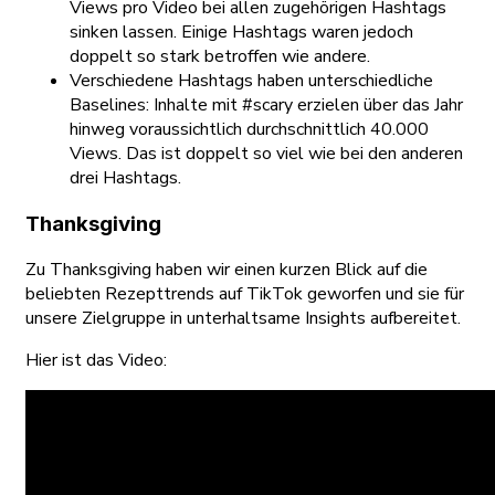
Views pro Video bei allen zugehörigen Hashtags
sinken lassen. Einige Hashtags waren jedoch
doppelt so stark betroffen wie andere.
Verschiedene Hashtags haben unterschiedliche
Baselines: Inhalte mit #scary erzielen über das Jahr
hinweg voraussichtlich durchschnittlich 40.000
Views. Das ist doppelt so viel wie bei den anderen
drei Hashtags.
Thanksgiving
Zu Thanksgiving haben wir einen kurzen Blick auf die
beliebten Rezepttrends auf TikTok geworfen und sie für
unsere Zielgruppe in unterhaltsame Insights aufbereitet.
Hier ist das Video: