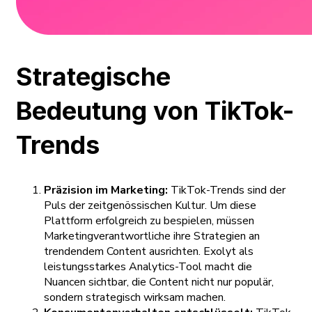
Strategische
Bedeutung von TikTok-
Trends
Präzision im Marketing:
TikTok-Trends sind der
Puls der zeitgenössischen Kultur. Um diese
Plattform erfolgreich zu bespielen, müssen
Marketingverantwortliche ihre Strategien an
trendendem Content ausrichten. Exolyt als
leistungsstarkes Analytics-Tool macht die
Nuancen sichtbar, die Content nicht nur populär,
sondern strategisch wirksam machen.