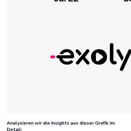
Analysieren wir die Insights aus dieser Grafik im
Detail: