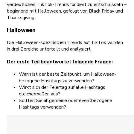
verdeutlichen, TikTok-Trends fundiert zu entschlüsseln –
beginnend mit Halloween, gefolgt von Black Friday und
Thanksgiving.
Halloween
Die Halloween-spezifischen Trends auf TikTok wurden
in drei Bereiche unterteilt und analysiert.
Der erste Teil beantwortet folgende Fragen:
Wann ist der beste Zeitpunkt, um Halloween-
bezogene Hashtags zu verwenden?
Wirkt sich der Feiertag auf alle Hashtags
gleichermaßen aus?
Sollten Sie allgemeine oder eventbezogene
Hashtags verwenden?