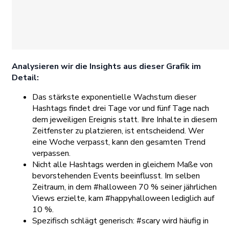
Analysieren wir die Insights aus dieser Grafik im
Detail:
Das stärkste exponentielle Wachstum dieser
Hashtags findet drei Tage vor und fünf Tage nach
dem jeweiligen Ereignis statt. Ihre Inhalte in diesem
Zeitfenster zu platzieren, ist entscheidend. Wer
eine Woche verpasst, kann den gesamten Trend
verpassen.
Nicht alle Hashtags werden in gleichem Maße von
bevorstehenden Events beeinflusst. Im selben
Zeitraum, in dem #halloween 70 % seiner jährlichen
Views erzielte, kam #happyhalloween lediglich auf
10 %.
Spezifisch schlägt generisch: #scary wird häufig in