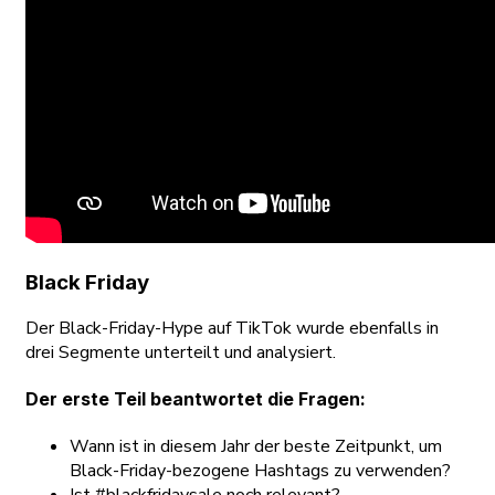
Black Friday
Der Black-Friday-Hype auf TikTok wurde ebenfalls in
drei Segmente unterteilt und analysiert.
Der erste Teil beantwortet die Fragen:
Wann ist in diesem Jahr der beste Zeitpunkt, um
Black-Friday-bezogene Hashtags zu verwenden?
Ist #blackfridaysale noch relevant?