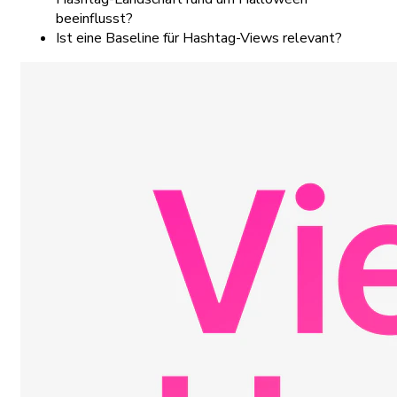
beeinflusst?
Ist eine Baseline für Hashtag-Views relevant?