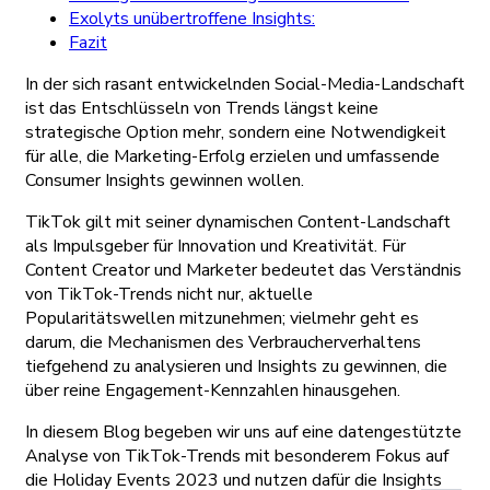
Exolyts unübertroffene Insights:
Fazit
In der sich rasant entwickelnden Social-Media-Landschaft
ist das Entschlüsseln von Trends längst keine
strategische Option mehr, sondern eine Notwendigkeit
für alle, die Marketing-Erfolg erzielen und umfassende
Consumer Insights gewinnen wollen.
TikTok gilt mit seiner dynamischen Content-Landschaft
als Impulsgeber für Innovation und Kreativität. Für
Content Creator und Marketer bedeutet das Verständnis
von TikTok-Trends nicht nur, aktuelle
Popularitätswellen mitzunehmen; vielmehr geht es
darum, die Mechanismen des Verbraucherverhaltens
tiefgehend zu analysieren und Insights zu gewinnen, die
über reine Engagement-Kennzahlen hinausgehen.
In diesem Blog begeben wir uns auf eine datengestützte
Analyse von TikTok-Trends mit besonderem Fokus auf
die Holiday Events 2023 und nutzen dafür die Insights