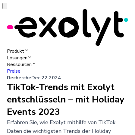
Produkt
Lösungen
Ressourcen
Preise
Recherche
Dec 22 2024
TikTok-Trends mit Exolyt
entschlüsseln – mit Holiday
Events 2023
Erfahren Sie, wie Exolyt mithilfe von TikTok-
Daten die wichtigsten Trends der Holiday