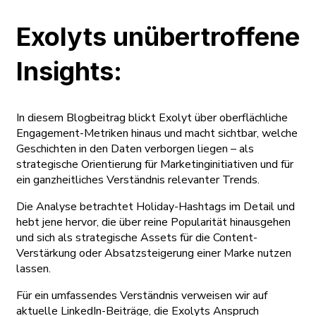
Exolyts unübertroffene
Insights:
In diesem Blogbeitrag blickt Exolyt über oberflächliche
Engagement-Metriken hinaus und macht sichtbar, welche
Geschichten in den Daten verborgen liegen – als
strategische Orientierung für Marketinginitiativen und für
ein ganzheitliches Verständnis relevanter Trends.
Die Analyse betrachtet Holiday-Hashtags im Detail und
hebt jene hervor, die über reine Popularität hinausgehen
und sich als strategische Assets für die Content-
Verstärkung oder Absatzsteigerung einer Marke nutzen
lassen.
Für ein umfassendes Verständnis verweisen wir auf
aktuelle LinkedIn-Beiträge, die Exolyts Anspruch