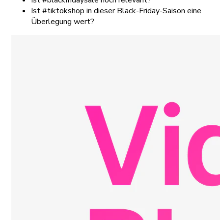
Ist #tiktokshop in dieser Black-Friday-Saison eine
Überlegung wert?