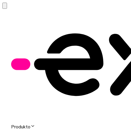
Produkto