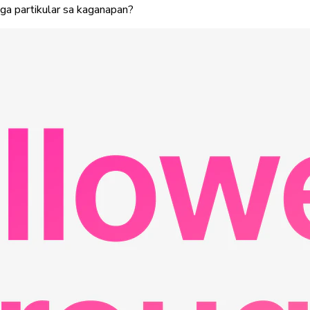
a partikular sa kaganapan?