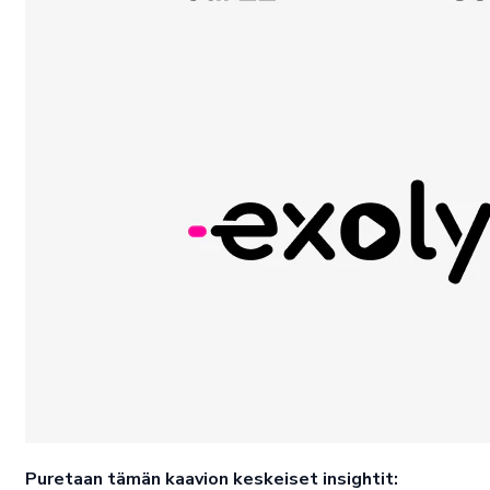
Puretaan tämän kaavion keskeiset insightit: