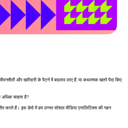
ीवनशैली और खरीदारी के पैटर्न में बदलाव लाए हैं, या कथात्मक खतरे पैदा किए
ससे अधिक चाहता है?
ित करते हैं। इस डेमो में हम उन्नत सोशल मीडिया एनालिटिक्स की गहन