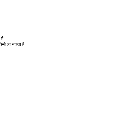
 है।
व कैसे ला सकता है।