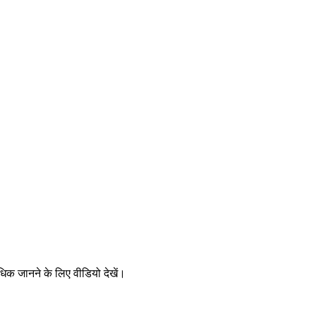
िक जानने के लिए वीडियो देखें।