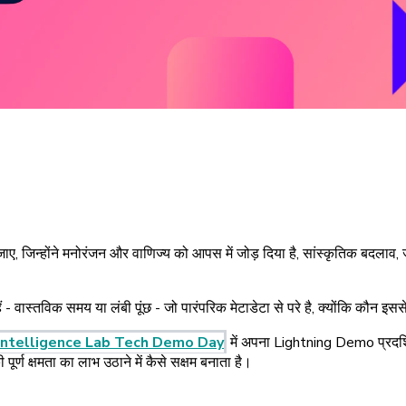
 जिन्होंने मनोरंजन और वाणिज्य को आपस में जोड़ दिया है, सांस्कृतिक बदलाव, ज
ैं - वास्तविक समय या लंबी पूंछ - जो पारंपरिक मेटाडेटा से परे है, क्योंकि कौन इ
 Intelligence Lab Tech Demo Day
में अपना Lightning Demo प्रदर्श
 पूर्ण क्षमता का लाभ उठाने में कैसे सक्षम बनाता है।