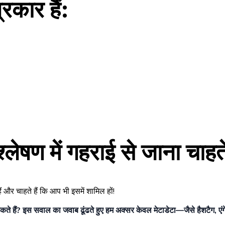
रकार हैं:
लेषण में गहराई से जाना चाहते
हैं और चाहते हैं कि आप भी इसमें शामिल हों!
ते हैं? इस सवाल का जवाब ढूंढते हुए हम अक्सर केवल मेटाडेटा—जैसे हैशटैग, एंगे