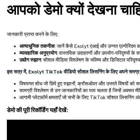
आपको डेमो क्यों देखना चाह
जानकारी प्राप्त करने के लिए:
अत्याधुनिक तकनीक
: जानें कैसे Exolyt एआई और उन्नत एल्गोरिदम 
व्यावहारिक अनुप्रयोग
: वास्तविक उदाहरणों और उपयोग-परिदृश्यों के स
उद्योग रुझान
: सोशल मीडिया विश्लेषण के भविष्य और डिजिटल परिदृश
इस सत्र में, Exolyt TikTok वीडियो सोशल लिसनिंग के लिए अपने समग्र दृष्
विषयगत शोध जो छिपे हुए रुझानों, क्रॉसओवर और उभरते विषयों को सम
सामग्री विश्लेषण से उन जानकारियों का पता चलता है जिन्हें अक्सर म
आगामी प्लेटफ़ॉर्म क्षमताएँ जो सभी के लिए TikTok सोशल लिसनिंग अंत
डेमो की पूरी रिकॉर्डिंग यहाँ देखें: