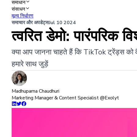
समाधान
संसाधन
मूल्य निर्धारण
समाचार और अपडेट्स
Jul 10 2024
त्वरित डेमो: पारंपरिक वि
क्या आप जानना चाहते हैं कि TikTok ट्रेंड्स को
हमारे साथ जुड़ें
Madhuparna Chaudhuri
Marketing Manager & Content Specialist @Exolyt