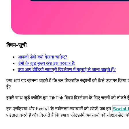
विषय-सूची
आपको डेमो क्यों देखना चाहिए?
डेमो के कुछ मुख्य अंश इस प्रकार हैं:
क्या आप वीडियो सामग्री विश्लेषण में गहराई से जाना चाहते हैं?
क्या आप यह जानना चाहते हैं कि उन टिकटॉक रुझानों को कैसे उजागर किया जाए,
हैं?
हमारे साथ जुड़ें क्योंकि हम TikTok विषय विश्लेषण के लिए चरणों को तोड़ते ह
इस प्रक्रिया और Exolyt के नवीनतम नवाचारों को खोजें, जब हम
Social
पड़ताल करते हैं और दिखाते हैं कि हमारा प्लेटफ़ॉर्म व्यवसायों को सोशल डेटा की