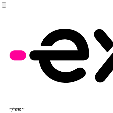
प्रोडक्ट