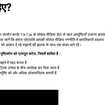
िए?
का उपयोग करके TikTok के सोशल मीडिया डेटा से गहन अंतर्दृष्टियाँ उजागर करता
ाथ जानें कि हमारा प्लेटफ़ॉर्म आपकी सोशल मीडिया रणनीति में क्रांतिकारी बदला
्य को आकार दे रहे रुझानों की झलक के साथ एक कदम आगे रहें।
टिकोण को प्रस्तुत करेगा, जिसमें शामिल हैं -
झने में मदद करता है
ीट्रिक उन्माद के बीच अनदेखा कर दिया जाता है
र्दृष्टि को और अधिक लोकतांत्रिक बनाती हैं