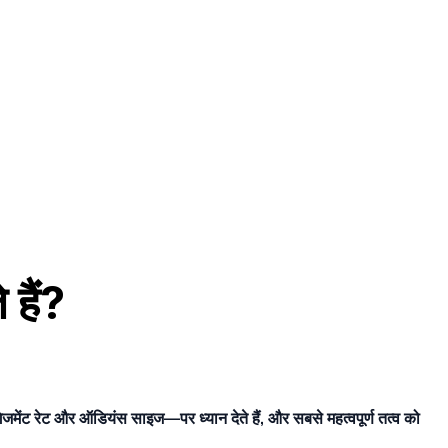
 हैं?
जमेंट रेट और ऑडियंस साइज—पर ध्यान देते हैं, और सबसे महत्वपूर्ण तत्व को