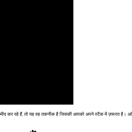
ीद कर रहे हैं, तो यह वह तकनीक है जिसकी आपको अपने स्टैक में ज़रूरत है। अध