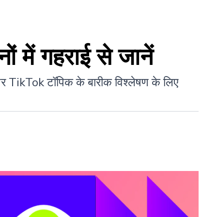
ं में गहराई से जानें
 पर TikTok टॉपिक के बारीक विश्लेषण के लिए