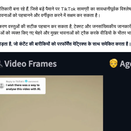
िकारी बना रहे हैं, जिसे बड़े पैमाने पर TikTok सामग्री का सावधानीपूर्वक विश्
ावनाओं को पहचानने और वर्गीकृत करने में सक्षम कर सकता है।
ण उपकरण वस्तुओं की सटीक पहचान कर सकता है, टेक्स्ट और जनसांख्यिकीय जानक
 को व्यक्त किए गए चेहरे और मुखर भावनाओं को ट्रैक करके वीडियो के भीतर भा
ा है, जो कंटेंट की बारीकियों को परफॉर्मेंस मेट्रिक्स के साथ समेकित करता है