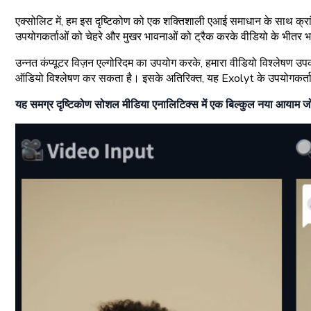
एक्सोलिट में, हम इस दृष्टिकोण को एक शक्तिशाली एआई समाधान के साथ क्रांत
उपयोगकर्ताओं को चेहरे और मुखर भावनाओं को ट्रैक करके वीडियो के भीतर भ
उन्नत कंप्यूटर विज़न एल्गोरिदम का उपयोग करके, हमारा वीडियो विश्लेष
ऑडियो विश्लेषण कर सकता है। इसके अतिरिक्त, यह Exolyt के उपयोगकर्ताओं
यह समग्र दृष्टिकोण सोशल मीडिया एनालिटिक्स में एक बिल्कुल नया आयाम जोड़त