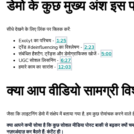
डेमो के कुछ मुख्य अंश इस प्
सीधे देखने के लिए लिंक पर क्लिक करें:
Exolyt का परिचय -
1:25
ट्रेंड #deinfluencing का विश्लेषण -
2:23
संबंधित हैशटैग, ट्रेंड्स और डेमोग्राफिक्स खोजें -
5:00
UGC सोशल लिसनिंग -
6:27
हमारे काम का सारांश -
12:03
क्या आप वीडियो सामग्री विश्
जैसा कि लाइटनिंग डेमो में संक्षेप में बताया गया है, हम कुछ रोमांचक करने वाले 
क्या आपने कभी सोचा है कि कुछ सोशल मीडिया पोस्ट बाकी से बढ़कर क्यों चमक
नज़रअंदाज़ कर बैठते हैं: कंटेंट ही।