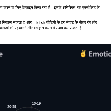
लेषण करने के लिए डिज़ाइन किया गया है। इसके अतिरिक्त, यह एक्सोलिट के
ारी निकाल सकता है, और TikTok वीडियो के हर सेकंड के भीतर रंग और
वनाओं को पहचानने और वर्गीकृत करने में सक्षम कर सकता है।
।