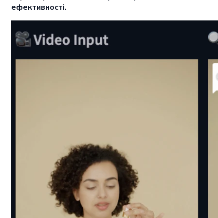
ефективності.