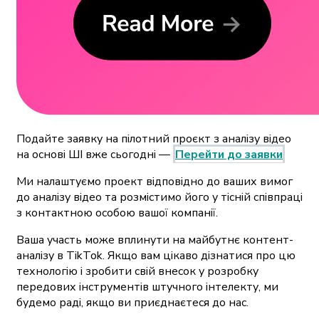
Подайте заявку на пілотний проєкт з аналізу відео
на основі ШІ вже сьогодні —
Перейти до заявки
Ми налаштуємо проект відповідно до ваших вимог
до аналізу відео та розмістимо його у тісній співпраці
з контактною особою вашої компанії.
Ваша участь може вплинути на майбутнє контент-
аналізу в TikTok. Якщо вам цікаво дізнатися про цю
технологію і зробити свій внесок у розробку
передових інструментів штучного інтелекту, ми
будемо раді, якщо ви приєднаєтеся до нас.