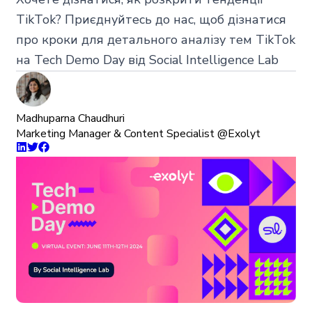
TikTok? Приєднуйтесь до нас, щоб дізнатися
про кроки для детального аналізу тем TikTok
на Tech Demo Day від Social Intelligence Lab
Madhuparna Chaudhuri
Marketing Manager & Content Specialist @Exolyt