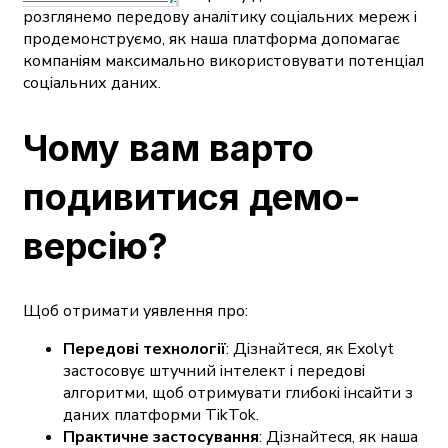
розглянемо передову аналітику соціальних мереж і
продемонструємо, як наша платформа допомагає
компаніям максимально використовувати потенціал
соціальних даних.
Чому вам варто
подивитися демо-
версію?
Щоб отримати уявлення про:
Передові технології
: Дізнайтеся, як Exolyt
застосовує штучний інтелект і передові
алгоритми, щоб отримувати глибокі інсайти з
даних платформи TikTok.
Практичне застосування
: Дізнайтеся, як наша