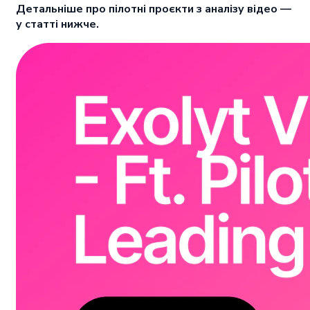
Детальніше про пілотні проєкти з аналізу відео —
у статті нижче.