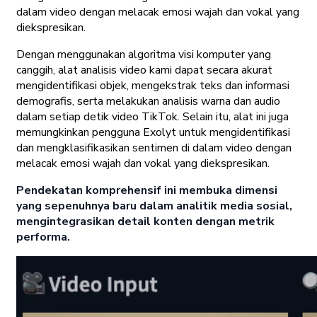
dalam video dengan melacak emosi wajah dan vokal yang
diekspresikan.
Dengan menggunakan algoritma visi komputer yang
canggih, alat analisis video kami dapat secara akurat
mengidentifikasi objek, mengekstrak teks dan informasi
demografis, serta melakukan analisis warna dan audio
dalam setiap detik video TikTok. Selain itu, alat ini juga
memungkinkan pengguna Exolyt untuk mengidentifikasi
dan mengklasifikasikan sentimen di dalam video dengan
melacak emosi wajah dan vokal yang diekspresikan.
Pendekatan komprehensif ini membuka dimensi
yang sepenuhnya baru dalam analitik media sosial,
mengintegrasikan detail konten dengan metrik
performa.