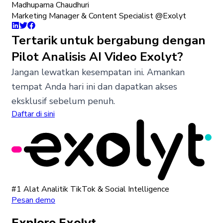
Madhuparna Chaudhuri
Marketing Manager & Content Specialist @Exolyt
Tertarik untuk bergabung dengan
Pilot Analisis AI Video Exolyt?
Jangan lewatkan kesempatan ini. Amankan
tempat Anda hari ini dan dapatkan akses
eksklusif sebelum penuh.
Daftar di sini
#1 Alat Analitik TikTok & Social Intelligence
Pesan demo
Explore Exolyt