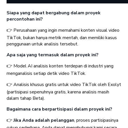
Siapa yang dapat bergabung dalam proyek
percontohan ini?
👉 Perusahaan yang ingin memahami konten visual video
TikTok, bukan hanya metrik mentah, dan memiliki kasus
penggunaan untuk analisis tersebut.
Apa saja yang termasuk dalam proyek ini?
👉 Model AI analisis konten terdepan di industri yang
menganalisis setiap detik video TikTok.
👉 Analisis khusus gratis untuk video TikTok oleh Exolyt
(partisipasi sepenuhnya gratis, karena analisis masih
dalam tahap Beta).
Bagaimana cara berpartisipasi dalam proyek ini?
👉
Jika Anda adalah pelanggan
, proses partisipasinya
cukup sederhana. Anda dapat menghubungi kami secara