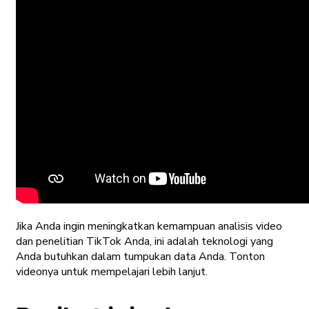
Jika Anda ingin meningkatkan kemampuan analisis video
dan penelitian TikTok Anda, ini adalah teknologi yang
Anda butuhkan dalam tumpukan data Anda. Tonton
videonya untuk mempelajari lebih lanjut.