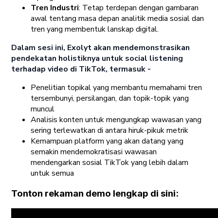
Tren Industri
: Tetap terdepan dengan gambaran
awal tentang masa depan analitik media sosial dan
tren yang membentuk lanskap digital.
Dalam sesi ini, Exolyt akan mendemonstrasikan
pendekatan holistiknya untuk social listening
terhadap video di TikTok, termasuk -
Penelitian topikal yang membantu memahami tren
tersembunyi, persilangan, dan topik-topik yang
muncul
Analisis konten untuk mengungkap wawasan yang
sering terlewatkan di antara hiruk-pikuk metrik
Kemampuan platform yang akan datang yang
semakin mendemokratisasi wawasan
mendengarkan sosial TikTok yang lebih dalam
untuk semua
Tonton rekaman demo lengkap di sini: