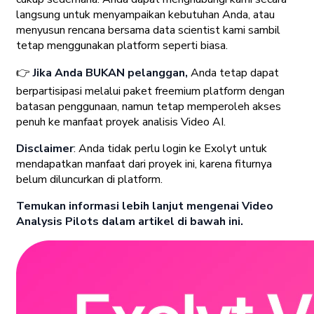
langsung untuk menyampaikan kebutuhan Anda, atau
menyusun rencana bersama data scientist kami sambil
tetap menggunakan platform seperti biasa.
👉
Jika Anda BUKAN pelanggan,
Anda tetap dapat
berpartisipasi melalui paket freemium platform dengan
batasan penggunaan, namun tetap memperoleh akses
penuh ke manfaat proyek analisis Video AI.
Disclaimer
: Anda tidak perlu login ke Exolyt untuk
mendapatkan manfaat dari proyek ini, karena fiturnya
belum diluncurkan di platform.
Temukan informasi lebih lanjut mengenai Video
Analysis Pilots dalam artikel di bawah ini.