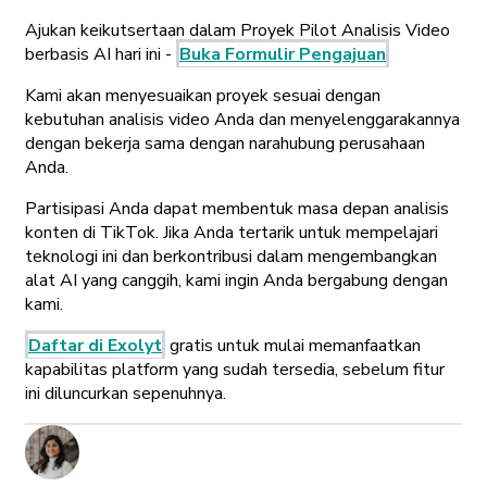
Ajukan keikutsertaan dalam Proyek Pilot Analisis Video
berbasis AI hari ini -
Buka Formulir Pengajuan
Kami akan menyesuaikan proyek sesuai dengan
kebutuhan analisis video Anda dan menyelenggarakannya
dengan bekerja sama dengan narahubung perusahaan
Anda.
Partisipasi Anda dapat membentuk masa depan analisis
konten di TikTok. Jika Anda tertarik untuk mempelajari
teknologi ini dan berkontribusi dalam mengembangkan
alat AI yang canggih, kami ingin Anda bergabung dengan
kami.
Daftar di Exolyt
gratis untuk mulai memanfaatkan
kapabilitas platform yang sudah tersedia, sebelum fitur
ini diluncurkan sepenuhnya.