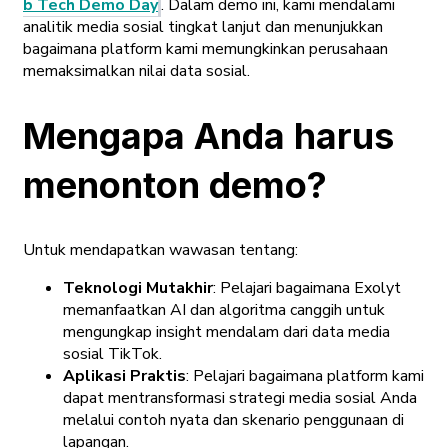
b Tech Demo Day
. Dalam demo ini, kami mendalami
analitik media sosial tingkat lanjut dan menunjukkan
bagaimana platform kami memungkinkan perusahaan
memaksimalkan nilai data sosial.
Mengapa Anda harus
menonton demo?
Untuk mendapatkan wawasan tentang:
Teknologi Mutakhir
: Pelajari bagaimana Exolyt
memanfaatkan AI dan algoritma canggih untuk
mengungkap insight mendalam dari data media
sosial TikTok.
Aplikasi Praktis
: Pelajari bagaimana platform kami
dapat mentransformasi strategi media sosial Anda
melalui contoh nyata dan skenario penggunaan di
lapangan.