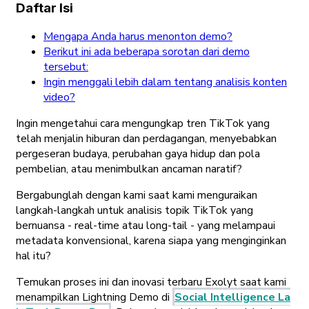
Daftar Isi
Mengapa Anda harus menonton demo?
Berikut ini ada beberapa sorotan dari demo
tersebut:
Ingin menggali lebih dalam tentang analisis konten
video?
Ingin mengetahui cara mengungkap tren TikTok yang
telah menjalin hiburan dan perdagangan, menyebabkan
pergeseran budaya, perubahan gaya hidup dan pola
pembelian, atau menimbulkan ancaman naratif?
Bergabunglah dengan kami saat kami menguraikan
langkah-langkah untuk analisis topik TikTok yang
bernuansa - real-time atau long-tail - yang melampaui
metadata konvensional, karena siapa yang menginginkan
hal itu?
Temukan proses ini dan inovasi terbaru Exolyt saat kami
menampilkan Lightning Demo di
Social Intelligence La