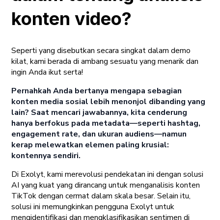
konten video?
Seperti yang disebutkan secara singkat dalam demo
kilat, kami berada di ambang sesuatu yang menarik dan
ingin Anda ikut serta!
Pernahkah Anda bertanya mengapa sebagian
konten media sosial lebih menonjol dibanding yang
lain? Saat mencari jawabannya, kita cenderung
hanya berfokus pada metadata—seperti hashtag,
engagement rate, dan ukuran audiens—namun
kerap melewatkan elemen paling krusial:
kontennya sendiri.
Di Exolyt, kami merevolusi pendekatan ini dengan solusi
AI yang kuat yang dirancang untuk menganalisis konten
TikTok dengan cermat dalam skala besar. Selain itu,
solusi ini memungkinkan pengguna Exolyt untuk
mengidentifikasi dan mengklasifikasikan sentimen di