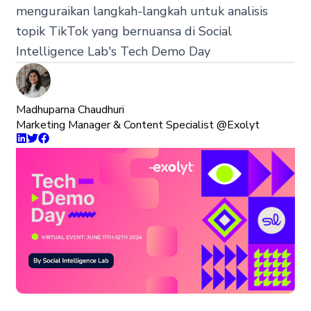
menguraikan langkah-langkah untuk analisis
topik TikTok yang bernuansa di Social
Intelligence Lab's Tech Demo Day
Madhuparna Chaudhuri
Marketing Manager & Content Specialist @Exolyt