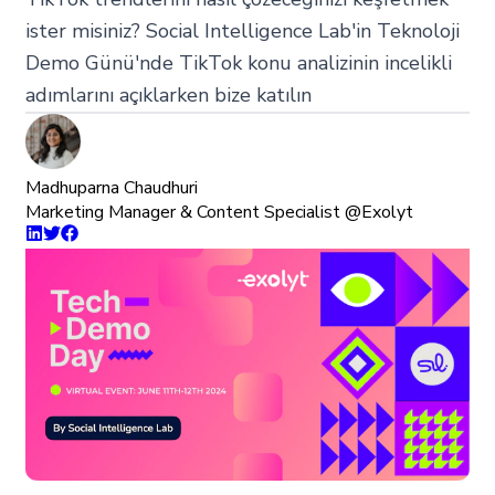
ister misiniz? Social Intelligence Lab'in Teknoloji
Demo Günü'nde TikTok konu analizinin incelikli
adımlarını açıklarken bize katılın
Madhuparna Chaudhuri
Marketing Manager & Content Specialist @Exolyt