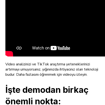
Video analizinizi ve TikTok araştırma yeteneklerinizi
artırmayı umuyorsanız, yığınınızda ihtiyacınız olan teknoloji
budur. Daha fazlasını öğrenmek için videoyu izleyin.
İşte demodan birkaç
önemli nokta: