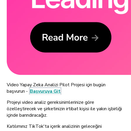
Video Yapay Zeka Analizi Pilot Projesi için bugün
başvurun -
Başvuruya Git
Projeyi video analiz gereksinimlerinize göre
özelleştirecek ve şirketinizin irtibat kişisi ile yakın işbirliği
içinde barındıracağız.
Katılımınız TikTok'ta içerik analizinin geleceğini