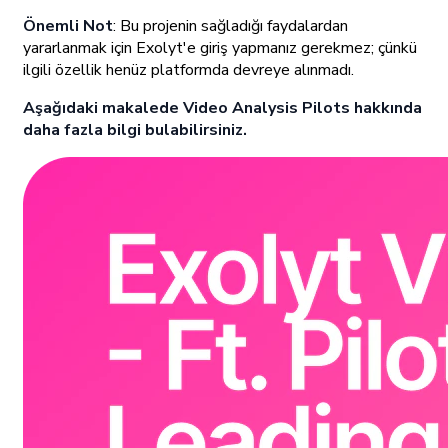
Önemli Not
: Bu projenin sağladığı faydalardan
yararlanmak için Exolyt'e giriş yapmanız gerekmez; çünkü
ilgili özellik henüz platformda devreye alınmadı.
Aşağıdaki makalede Video Analysis Pilots hakkında
daha fazla bilgi bulabilirsiniz.