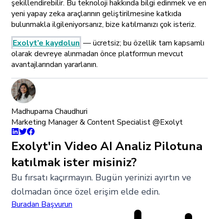
şekillendirebilir. Bu teknoloji hakkında bilgi edinmek ve en
yeni yapay zeka araçlarının geliştirilmesine katkıda
bulunmakla ilgileniyorsanız, bize katılmanızı çok isteriz.
Exolyt’e kaydolun
— ücretsiz; bu özellik tam kapsamlı
olarak devreye alınmadan önce platformun mevcut
avantajlarından yararlanın.
Madhuparna Chaudhuri
Marketing Manager & Content Specialist @Exolyt
Exolyt'in Video AI Analiz Pilotuna
katılmak ister misiniz?
Bu fırsatı kaçırmayın. Bugün yerinizi ayırtın ve
dolmadan önce özel erişim elde edin.
Buradan Başvurun