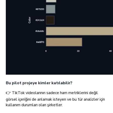
Bu pilot projeye kimler katılabilir?
👉 TikTok videolarının sadece ham metriklerini değil
görsel içeriğini de anlamak isteyen ve bu tür analizler için
kullanım durumları olan şirketler.