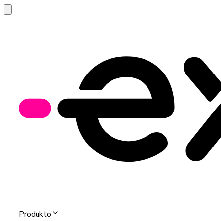
Produkto