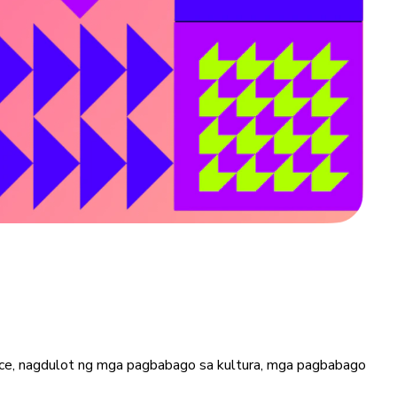
ce, nagdulot ng mga pagbabago sa kultura, mga pagbabago