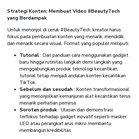
Strategi Konten: Membuat Video #BeautyTech
yang Berdampak
Untuk menonjol di ceruk #BeautyTech, kreator harus
fokus pada pembuatan konten yang menarik, mendidik,
dan menarik secara visual. Format yang populer meliputi:
Tutorial
: Dari panduan cara menggunakan gadget
baru hingga rutinitas langkah demi langkah yang
menggabungkan produk teknologi kecantikan,
tutorial tetap menjadi andalan konten kecantikan
TikTok.
Sebelum dan sesudah
: Konten transformasional
yang menonjolkan kemanjuran alat kecantikan terus
menarik perhatian pemirsa.
Sorotan produk
: Ulasan dan demonstrasi
terfokus terhadap gadget inovatif seperti masker
LED atau perangkat arus mikro membantu
membangun kredibilitas.