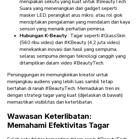
merupakan sekutu yang kuat untuk #BeautyTech.
Suara yang menenangkan dari gadget seperti
masker LED, perangkat arus mikro, atau rol giok
menciptakan pengalaman yang mendalam dan kaya
sensori yang menarik perhatian pemirsa.
Hubungan K-Beauty
: Tagar seperti #GlassSkin
(560 ribu video) dan #KBeauty (4,2 juta video)
menekankan inovasi dan hasil yang sempurna,
selaras sempurna dengan teknologi canggih yang
ditampilkan dalam video #BeautyTech.
Persinggungan ini memungkinkan kreator untuk
menjangkau audiens yang lebih luas sambil tetap
bertahan di ranah #BeautyTech. Memadukan tren ini
dengan strategi tagar yang kuat (dijelaskan di bawah)
memastikan visibilitas dan keterlibatan.
Wawasan Keterlibatan:
Memahami Efektivitas Tagar