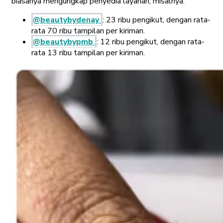
biasanya mengungkap penyedia layanan, misalnya:
@beautybydenay
: 23 ribu pengikut, dengan rata-
rata 70 ribu tampilan per kiriman.
@beautybypmb
: 12 ribu pengikut, dengan rata-
rata 13 ribu tampilan per kiriman.