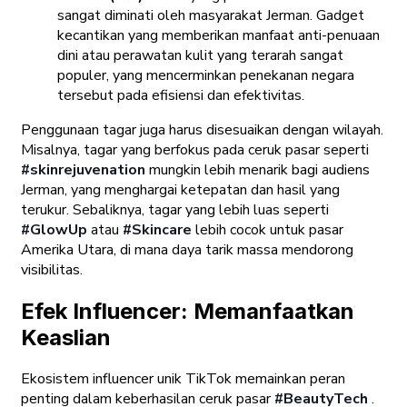
sangat diminati oleh masyarakat Jerman. Gadget
kecantikan yang memberikan manfaat anti-penuaan
dini atau perawatan kulit yang terarah sangat
populer, yang mencerminkan penekanan negara
tersebut pada efisiensi dan efektivitas.
Penggunaan tagar juga harus disesuaikan dengan wilayah.
Misalnya, tagar yang berfokus pada ceruk pasar seperti
#skinrejuvenation
mungkin lebih menarik bagi audiens
Jerman, yang menghargai ketepatan dan hasil yang
terukur. Sebaliknya, tagar yang lebih luas seperti
#GlowUp
atau
#Skincare
lebih cocok untuk pasar
Amerika Utara, di mana daya tarik massa mendorong
visibilitas.
Efek Influencer: Memanfaatkan
Keaslian
Ekosistem influencer unik TikTok memainkan peran
penting dalam keberhasilan ceruk pasar
#BeautyTech
.