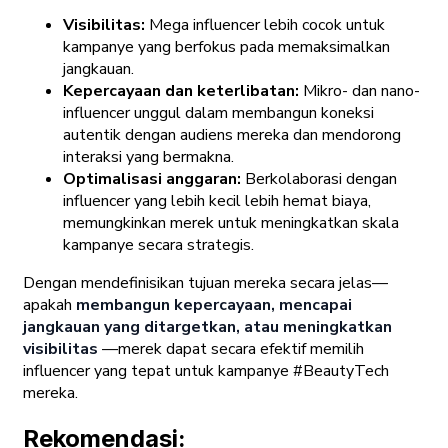
Visibilitas:
Mega influencer lebih cocok untuk
kampanye yang berfokus pada memaksimalkan
jangkauan.
Kepercayaan dan keterlibatan:
Mikro- dan nano-
influencer unggul dalam membangun koneksi
autentik dengan audiens mereka dan mendorong
interaksi yang bermakna.
Optimalisasi anggaran:
Berkolaborasi dengan
influencer yang lebih kecil lebih hemat biaya,
memungkinkan merek untuk meningkatkan skala
kampanye secara strategis.
Dengan mendefinisikan tujuan mereka secara jelas—
apakah
membangun kepercayaan, mencapai
jangkauan yang ditargetkan, atau meningkatkan
visibilitas
—merek dapat secara efektif memilih
influencer yang tepat untuk kampanye #BeautyTech
mereka.
Rekomendasi: