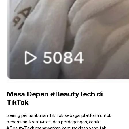
Masa Depan #BeautyTech di
TikTok
Seiring pertumbuhan TikTok sebagai platform untuk
penemuan, kreativitas, dan perdagangan, ceruk
#BeautyTech menawarkan kemungkinan yang tak