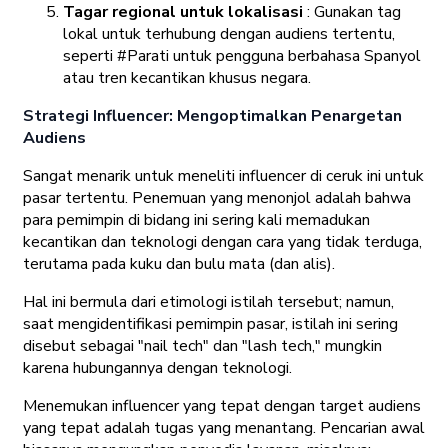
Tagar regional untuk lokalisasi
: Gunakan tag
lokal untuk terhubung dengan audiens tertentu,
seperti #Parati untuk pengguna berbahasa Spanyol
atau tren kecantikan khusus negara.
Strategi Influencer: Mengoptimalkan Penargetan
Audiens
Sangat menarik untuk meneliti influencer di ceruk ini untuk
pasar tertentu. Penemuan yang menonjol adalah bahwa
para pemimpin di bidang ini sering kali memadukan
kecantikan dan teknologi dengan cara yang tidak terduga,
terutama pada kuku dan bulu mata (dan alis).
Hal ini bermula dari etimologi istilah tersebut; namun,
saat mengidentifikasi pemimpin pasar, istilah ini sering
disebut sebagai "nail tech" dan "lash tech," mungkin
karena hubungannya dengan teknologi.
Menemukan influencer yang tepat dengan target audiens
yang tepat adalah tugas yang menantang. Pencarian awal