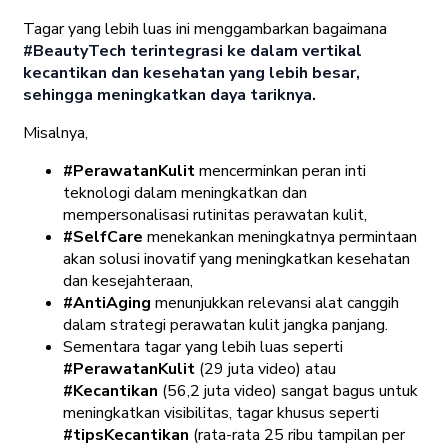
Tagar yang lebih luas ini menggambarkan bagaimana
#BeautyTech terintegrasi ke dalam vertikal
kecantikan dan kesehatan yang lebih besar,
sehingga meningkatkan daya tariknya.
Misalnya,
#PerawatanKulit
mencerminkan peran inti
teknologi dalam meningkatkan dan
mempersonalisasi rutinitas perawatan kulit,
#SelfCare
menekankan meningkatnya permintaan
akan solusi inovatif yang meningkatkan kesehatan
dan kesejahteraan,
#AntiAging
menunjukkan relevansi alat canggih
dalam strategi perawatan kulit jangka panjang.
Sementara tagar yang lebih luas seperti
#PerawatanKulit
(29 juta video) atau
#Kecantikan
(56,2 juta video) sangat bagus untuk
meningkatkan visibilitas, tagar khusus seperti
#tipsKecantikan
(rata-rata 25 ribu tampilan per