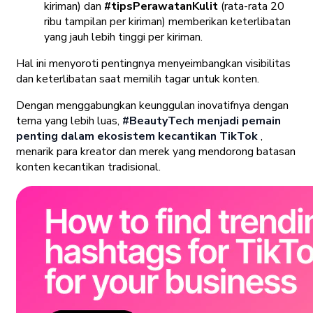
kiriman) dan
#tipsPerawatanKulit
(rata-rata 20
ribu tampilan per kiriman) memberikan keterlibatan
yang jauh lebih tinggi per kiriman.
Hal ini menyoroti pentingnya menyeimbangkan visibilitas
dan keterlibatan saat memilih tagar untuk konten.
Dengan menggabungkan keunggulan inovatifnya dengan
tema yang lebih luas,
#BeautyTech menjadi pemain
penting dalam ekosistem kecantikan TikTok
,
menarik para kreator dan merek yang mendorong batasan
konten kecantikan tradisional.