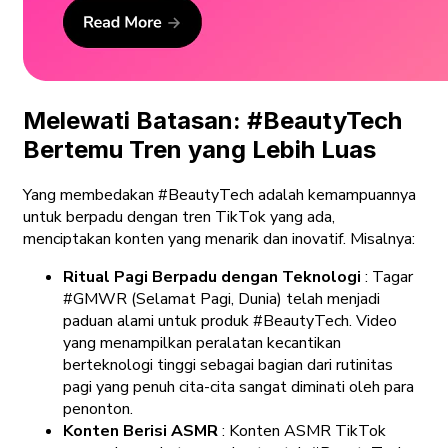
Melewati Batasan: #BeautyTech
Bertemu Tren yang Lebih Luas
Yang membedakan #BeautyTech adalah kemampuannya
untuk berpadu dengan tren TikTok yang ada,
menciptakan konten yang menarik dan inovatif. Misalnya:
Ritual Pagi Berpadu dengan Teknologi
: Tagar
#GMWR (Selamat Pagi, Dunia) telah menjadi
paduan alami untuk produk #BeautyTech. Video
yang menampilkan peralatan kecantikan
berteknologi tinggi sebagai bagian dari rutinitas
pagi yang penuh cita-cita sangat diminati oleh para
penonton.
Konten Berisi ASMR
: Konten ASMR TikTok