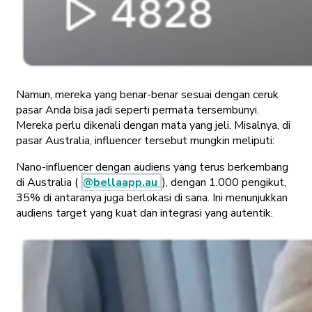
Namun, mereka yang benar-benar sesuai dengan ceruk
pasar Anda bisa jadi seperti permata tersembunyi.
Mereka perlu dikenali dengan mata yang jeli. Misalnya, di
pasar Australia, influencer tersebut mungkin meliputi:
Nano-influencer dengan audiens yang terus berkembang
di Australia (
@bellaapp.au
), dengan 1.000 pengikut,
35% di antaranya juga berlokasi di sana. Ini menunjukkan
audiens target yang kuat dan integrasi yang autentik.