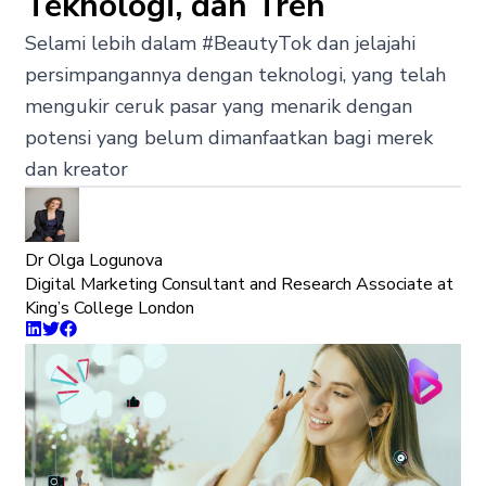
Teknologi, dan Tren
Selami lebih dalam #BeautyTok dan jelajahi
persimpangannya dengan teknologi, yang telah
mengukir ceruk pasar yang menarik dengan
potensi yang belum dimanfaatkan bagi merek
dan kreator
Dr Olga Logunova
Digital Marketing Consultant and Research Associate at
King’s College London