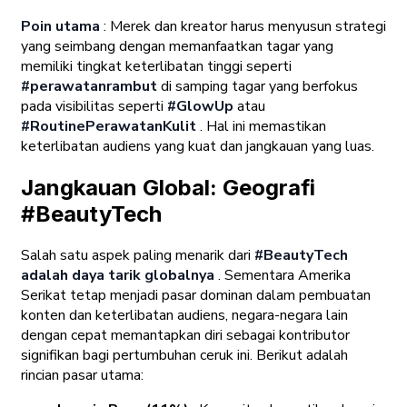
Poin utama
: Merek dan kreator harus menyusun strategi
yang seimbang dengan memanfaatkan tagar yang
memiliki tingkat keterlibatan tinggi seperti
#perawatanrambut
di samping tagar yang berfokus
pada visibilitas seperti
#GlowUp
atau
#RoutinePerawatanKulit
. Hal ini memastikan
keterlibatan audiens yang kuat dan jangkauan yang luas.
Jangkauan Global: Geografi
#BeautyTech
Salah satu aspek paling menarik dari
#BeautyTech
adalah daya tarik globalnya
. Sementara Amerika
Serikat tetap menjadi pasar dominan dalam pembuatan
konten dan keterlibatan audiens, negara-negara lain
dengan cepat memantapkan diri sebagai kontributor
signifikan bagi pertumbuhan ceruk ini. Berikut adalah
rincian pasar utama: