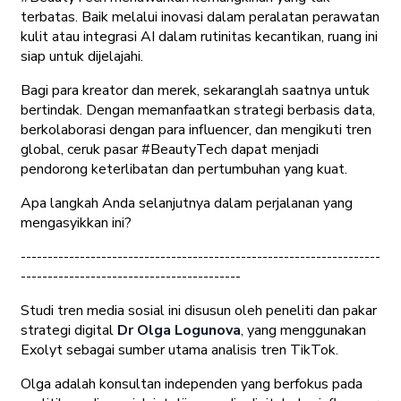
terbatas. Baik melalui inovasi dalam peralatan perawatan
kulit atau integrasi AI dalam rutinitas kecantikan, ruang ini
siap untuk dijelajahi.
Bagi para kreator dan merek, sekaranglah saatnya untuk
bertindak. Dengan memanfaatkan strategi berbasis data,
berkolaborasi dengan para influencer, dan mengikuti tren
global, ceruk pasar #BeautyTech dapat menjadi
pendorong keterlibatan dan pertumbuhan yang kuat.
Apa langkah Anda selanjutnya dalam perjalanan yang
mengasyikkan ini?
-------------------------------------------------------------------
-----------------------------------------
Studi tren media sosial ini disusun oleh peneliti dan pakar
strategi digital
Dr Olga Logunova
, yang menggunakan
Exolyt sebagai sumber utama analisis tren TikTok.
Olga adalah konsultan independen yang berfokus pada