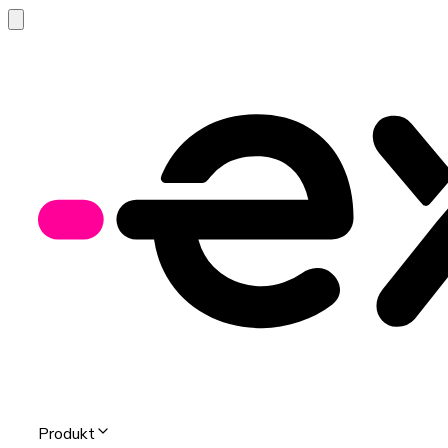
Produkt