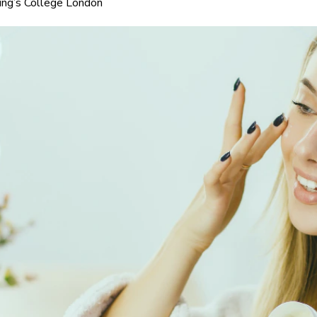
ing’s College London