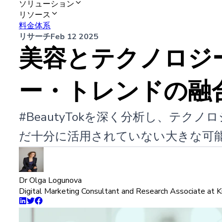
ソリューション
リソース
料金体系
リサーチ
Feb 12 2025
美容とテクノロジ
ー・トレンドの融
#BeautyTokを深く分析し、テ
だ十分に活用されていない大きな可
Dr Olga Logunova
Digital Marketing Consultant and Research Associate at K