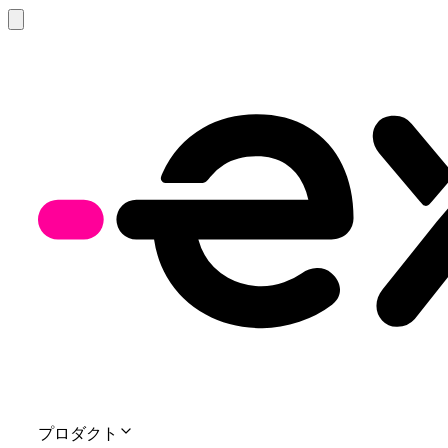
プロダクト