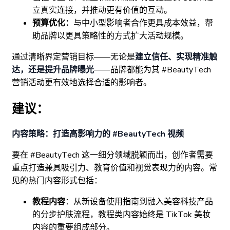
立真实连接，并推动更有价值的互动。
预算优化：
与中小型影响者合作更具成本效益，帮
助品牌以更具策略性的方式扩大活动规模。
通过清晰界定营销目标——无论是
建立信任、实现精准触
达，还是提升品牌曝光
——品牌都能为其 #BeautyTech
营销活动更有效地选择合适的影响者。
建议：
内容策略：打造高影响力的 #BeautyTech 视频
要在 #BeautyTech 这一细分领域脱颖而出，创作者需要
重点打造兼具吸引力、教育价值和视觉表现力的内容。常
见的热门内容形式包括：
教程内容
：从新设备使用指南到融入美容科技产品
的分步护肤流程，教程类内容始终是 TikTok 美妆
内容的重要组成部分。