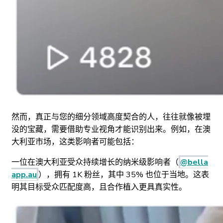
然而，真正与您的细分领域高度契合的人，往往就像被埋
没的宝藏，需要借助专业视角才能识别出来。例如，在澳
大利亚市场，这类影响者可能包括：
一位在澳大利亚受众持续增长的纳米级影响者（
@bella
app.au
），拥有 1K 粉丝，其中 35% 也位于当地。这表
明其目标受众匹配度高，且合作植入更具真实性。