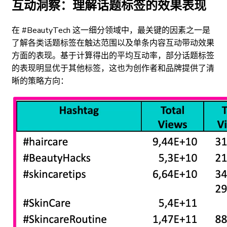
互动洞察：理解话题标签的效果表现
在 #BeautyTech 这一细分领域中，最关键的因素之一是
了解各类话题标签在触达范围以及单条内容互动带动效果
方面的表现。基于计算得出的平均互动率，部分话题标签
的表现明显优于其他标签，这也为创作者和品牌提供了清
晰的策略方向：