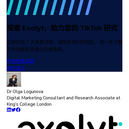
探索 Exolyt，助力您的 TikTok 研究
立即开启 7 天免费试用，或联系我们的团队，进一步了解
平台功能及其潜在应用场景。
开始免费试用
预约演示
Dr Olga Logunova
Digital Marketing Consultant and Research Associate at
King’s College London