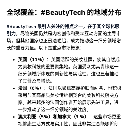
全球覆盖：#BeautyTech 的地域分布
#BeautyTech 最引人关注的特点之一，在于其全球化吸
引力
。尽管美国仍然是内容创作和受众互动方面的主导市
场，但其他国家也正迅速崛起，成为推动这一细分领域增
长的重要力量。以下是重点市场概览：
英国（11%）
：英国活跃的美妆社群，使其自然成
为美妆科技的重要聚集地。英国受众尤其青睐这一
细分领域所体现的创新性与实验性，这也显著推动
了其普及与增长。
法国（6%）
：法国以聚焦高端护肤而闻名，也积极
采用与其高品质美妆传统相契合的美妆科技解决方
案。越来越多的法国创作者开始展示先进工具，进
一步推动了这一细分领域的关注度。
澳大利亚（5%）和加拿大（3 %）
：这些市场更重
视健康生活方式与实用性，因此非常适合能够将创