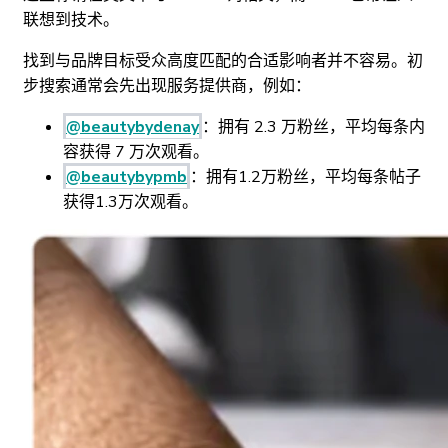
联想到技术。
找到与品牌目标受众高度匹配的合适影响者并不容易。初
步搜索通常会先出现服务提供商，例如：
@beautybydenay
：拥有 2.3 万粉丝，平均每条内
容获得 7 万次观看。
@beautybypmb
：拥有1.2万粉丝，平均每条帖子
获得1.3万次观看。