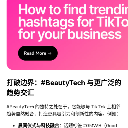
打破边界：#BeautyTech 与更广泛的
趋势交汇
#BeautyTech 的独特之处在于，它能够与 TikTok 上相邻
趋势自然融合，打造更具吸引力和创新性的内容。例如：
晨间仪式与科技融合
：话题标签 #GMWR（Good