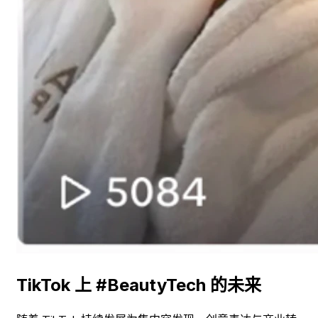
TikTok 上 #BeautyTech 的未来