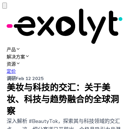
产品
解决方案
资源
定价
调研
Feb 12 2025
美妆与科技的交汇：关于美
妆、科技与趋势融合的全球洞
察
深入解析 #BeautyTok，探索其与科技领域的交汇