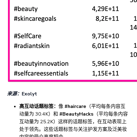
来源：Exolyt
高互动话题标签：
像
#haircare
（平均每条内容互
动量为 30.4K）和
#BeautyHacks
（平均每条内容
互动量为 25.2K）这样的话题标签，在互动表现上
处于领先。这些话题标签与关注护发方案及泛美妆