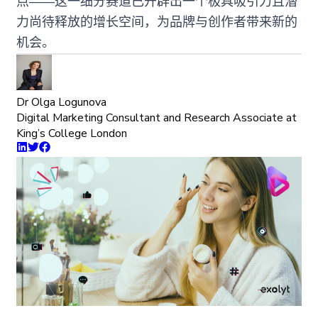
点——这一细分赛道已开辟出一个极具吸引力且潜
力尚待释放的增长空间，为品牌与创作者带来新的
机会。
Dr Olga Logunova
Digital Marketing Consultant and Research Associate at
King’s College London