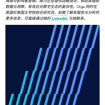
情报与影响者营销。她为企业提供战略指导，帮助其借助
数据与洞察，有效应对数字生态的复杂性。Olga 同时在
英国伦敦国王学院担任研究员。如需了解本报告与分析的
更多信息，可直接通过她的
LinkedIn
与她联系。