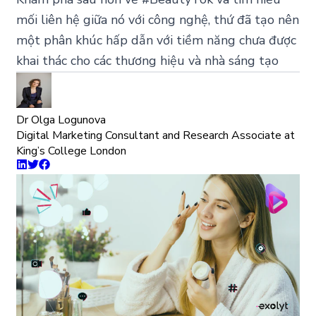
mối liên hệ giữa nó với công nghệ, thứ đã tạo nên
một phân khúc hấp dẫn với tiềm năng chưa được
khai thác cho các thương hiệu và nhà sáng tạo
Dr Olga Logunova
Digital Marketing Consultant and Research Associate at
King’s College London