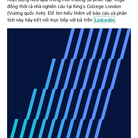
đồng thời là nhà nghiên cứu tại King’s College London
(Vương quốc Anh). Để tìm hiểu thêm về báo cáo và phân
tích này, hãy kết nối trực tiếp với bà trên
LinkedIn
.