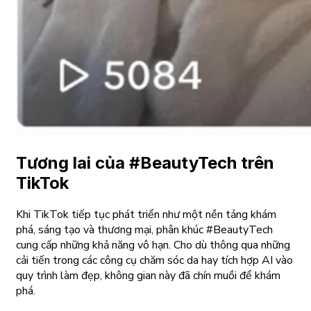
Tương lai của #BeautyTech trên
TikTok
Khi TikTok tiếp tục phát triển như một nền tảng khám
phá, sáng tạo và thương mại, phân khúc #BeautyTech
cung cấp những khả năng vô hạn. Cho dù thông qua những
cải tiến trong các công cụ chăm sóc da hay tích hợp AI vào
quy trình làm đẹp, không gian này đã chín muồi để khám
phá.