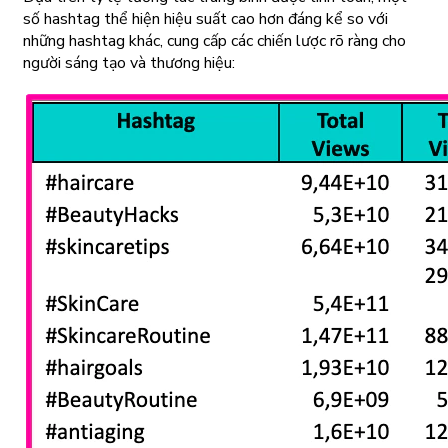
số hashtag thể hiện hiệu suất cao hơn đáng kể so với
những hashtag khác, cung cấp các chiến lược rõ ràng cho
người sáng tạo và thương hiệu: