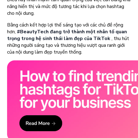
năng hiển thị và mức độ tương tác khi lựa chọn hashtag
cho nội dung.
Bằng cách kết hợp lợi thế sáng tạo với các chủ đề rộng
hơn,
#BeautyTech đang trở thành một nhân tố quan
trọng trong hệ sinh thái làm đẹp của TikTok
, thu hút
những người sáng tạo và thương hiệu vượt qua ranh giới
của nội dung làm đẹp truyền thống.