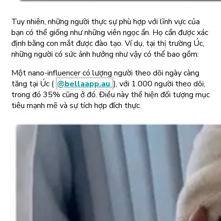
Tuy nhiên, những người thực sự phù hợp với lĩnh vực của
bạn có thể giống như những viên ngọc ẩn. Họ cần được xác
định bằng con mắt được đào tạo. Ví dụ, tại thị trường Úc,
những người có sức ảnh hưởng như vậy có thể bao gồm:
Một nano-influencer có lượng người theo dõi ngày càng
tăng tại Úc (
@bellaapp.au
), với 1.000 người theo dõi,
trong đó 35% cũng ở đó. Điều này thể hiện đối tượng mục
tiêu mạnh mẽ và sự tích hợp đích thực.