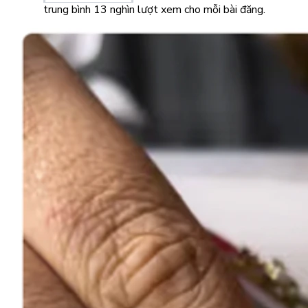
trung bình 13 nghìn lượt xem cho mỗi bài đăng.