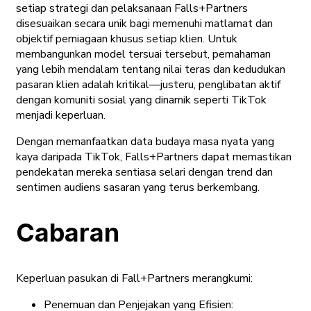
setiap strategi dan pelaksanaan Falls+Partners
disesuaikan secara unik bagi memenuhi matlamat dan
objektif perniagaan khusus setiap klien. Untuk
membangunkan model tersuai tersebut, pemahaman
yang lebih mendalam tentang nilai teras dan kedudukan
pasaran klien adalah kritikal—justeru, penglibatan aktif
dengan komuniti sosial yang dinamik seperti TikTok
menjadi keperluan.
Dengan memanfaatkan data budaya masa nyata yang
kaya daripada TikTok, Falls+Partners dapat memastikan
pendekatan mereka sentiasa selari dengan trend dan
sentimen audiens sasaran yang terus berkembang.
Cabaran
Keperluan pasukan di Fall+Partners merangkumi:
Penemuan dan Penjejakan yang Efisien: