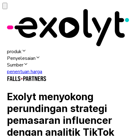
produk
Penyelesaian
Sumber
penentuan harga
Exolyt menyokong
perundingan strategi
pemasaran influencer
dengan analitik TikTok