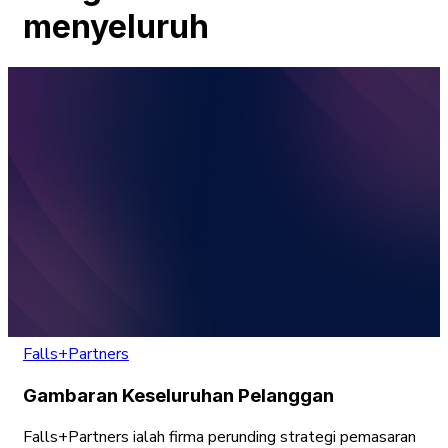
menyeluruh
Falls+Partners
Gambaran Keseluruhan Pelanggan
Falls+Partners ialah firma perunding strategi pemasaran