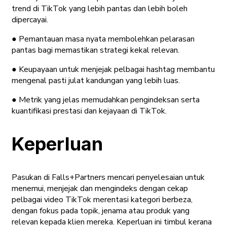
trend di TikTok yang lebih pantas dan lebih boleh
dipercayai.
● Pemantauan masa nyata membolehkan pelarasan
pantas bagi memastikan strategi kekal relevan.
● Keupayaan untuk menjejak pelbagai hashtag membantu
mengenal pasti julat kandungan yang lebih luas.
● Metrik yang jelas memudahkan pengindeksan serta
kuantifikasi prestasi dan kejayaan di TikTok.
Keperluan
Pasukan di Falls+Partners mencari penyelesaian untuk
menemui, menjejak dan mengindeks dengan cekap
pelbagai video TikTok merentasi kategori berbeza,
dengan fokus pada topik, jenama atau produk yang
relevan kepada klien mereka. Keperluan ini timbul kerana