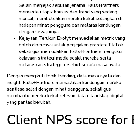
Selain menjejak sebutan jenama, Falls+Partners
memantau topik khusus dan trend yang sedang
muncul, membolehkan mereka kekal selangkah di
hadapan minat pengguna dan melaras kandungan
dengan sewajarnya.
Kejayaan Terukur: Exolyt menyediakan metrik yang
boleh dipercayai untuk penjejakan prestasi TikTok,
sekali gus memudahkan Falls+Partners mengukur
kejayaan strategi media sosial mereka serta
melaraskan strategi tersebut secara masa nyata.
Dengan mengikuti topik trending, data masa nyata dan
insight, Falls+Partners memastikan kandungan mereka
sentiasa selari dengan minat pengguna, sekali gus
membantu mereka kekal relevan dalam landskap digital
yang pantas berubah.