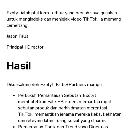
Exolyt ialah platform terbaik yang pernah saya gunakan
untuk mengindeks dan menjejak video TikTok. Ia memang
cemerlang.
Jason Falls
Principal | Director
Hasil
Dikuasakan oleh Exolyt, Falls+Partners mampu:
Perkukuh Pemantauan Sebutan: Exolyt
membolehkan Falls+Partners memantau rapat
sebutan produk dan perkhidmatan merentasi
TikTok, memastikan jenama mereka kekal kelihatan
dan relevan dalam ruang sosial yang dinamik.
Pemantauan Topik dan Trend yang Diperluas: