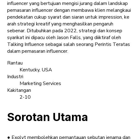
influencer yang bertujuan mengisi jurang dalam landskap
pemasaran influencer dengan membawa klien melangkaui
pendekatan cukup syarat dan siaran untuk impression, ke
arah strategi kreatif yang menghasilkan pengaruh
sebenar. Ditubuhkan pada 2022, strategi dan konsep
syarikat ini dipacu oleh Jason Falls, yang diiktiraf oleh
Talking Influence sebagai salah seorang Perintis Teratas
dalam pemasaran influencer.
Rantau
Kentucky, USA
Industri
Marketing Services
Kakitangan
2-10
Sorotan Utama
● Exolyt membolehkan pemantauan sebutan jenama dan