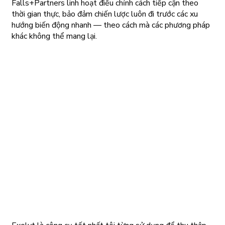
Falls+Partners linh hoạt điều chỉnh cách tiếp cận theo
thời gian thực, bảo đảm chiến lược luôn đi trước các xu
hướng biến động nhanh — theo cách mà các phương pháp
khác không thể mang lại.