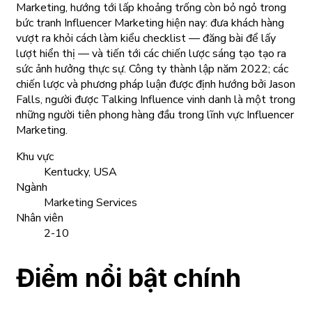
Marketing, hướng tới lấp khoảng trống còn bỏ ngỏ trong
bức tranh Influencer Marketing hiện nay: đưa khách hàng
vượt ra khỏi cách làm kiểu checklist — đăng bài để lấy
lượt hiển thị — và tiến tới các chiến lược sáng tạo tạo ra
sức ảnh hưởng thực sự. Công ty thành lập năm 2022; các
chiến lược và phương pháp luận được định hướng bởi Jason
Falls, người được Talking Influence vinh danh là một trong
những người tiên phong hàng đầu trong lĩnh vực Influencer
Marketing.
Khu vực
Kentucky, USA
Ngành
Marketing Services
Nhân viên
2-10
Điểm nổi bật chính