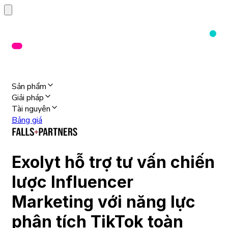
Sản phẩm
Giải pháp
Tài nguyên
Bảng giá
Exolyt hỗ trợ tư vấn chiến
lược Influencer
Marketing với năng lực
phân tích TikTok toàn