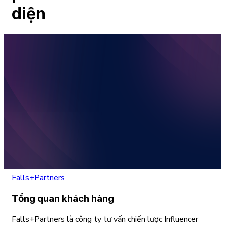
diện
Falls+Partners
Tổng quan khách hàng
Falls+Partners là công ty tư vấn chiến lược Influencer