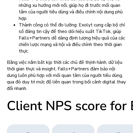
những xu hướng mới nổi, giúp họ đi trước mối quan
tâm của người tiêu dùng và điều chỉnh nội dung phù
hợp.
Thành công có thể đo lường: Exolyt cung cấp bộ chỉ
số đáng tin cậy để theo dõi hiệu suất TikTok, giúp
Falls+Partners dễ dàng định lượng hiệu quả của các
chiến lược mạng xã hội và điều chỉnh theo thời gian
thực.
Bằng việc nắm bắt kịp thời các chủ đề thịnh hành, dữ liệu
thời gian thực và insight, Falls+Partners đảm bảo nội
dung luôn phù hợp với mối quan tâm của người tiêu dùng,
qua đó duy trì mức độ liên quan trong bối cảnh digital thay
đổi nhanh.