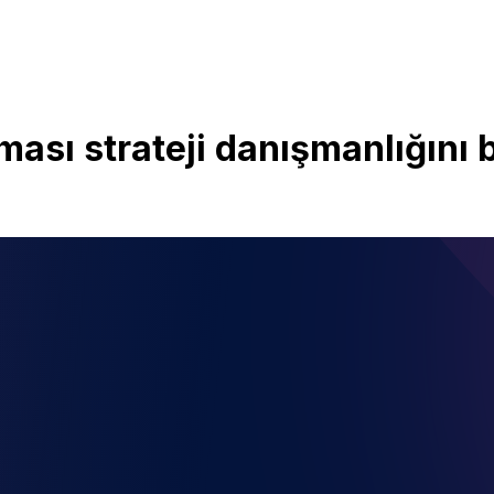
ması strateji danışmanlığını