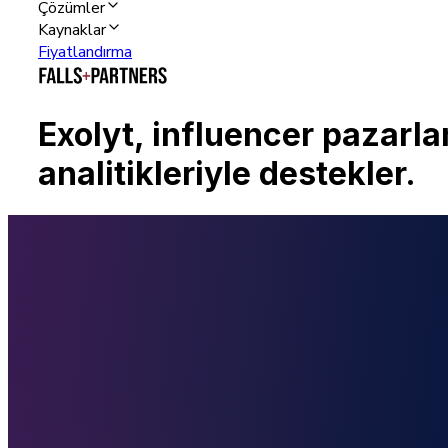
Çözümler
Kaynaklar
Fiyatlandırma
Exolyt, influencer pazarla
analitikleriyle destekler.