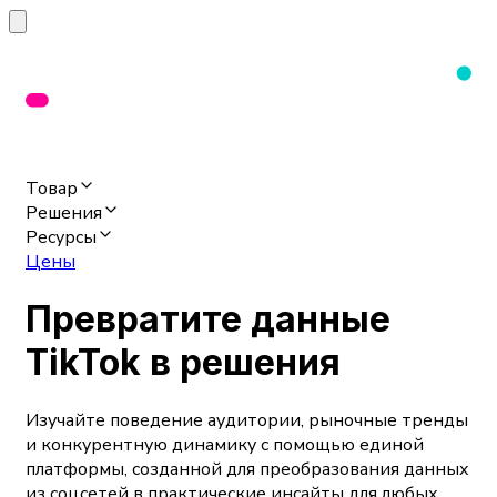
Товар
Решения
Ресурсы
Цены
Превратите данные
TikTok в решения
Изучайте поведение аудитории, рыночные тренды
и конкурентную динамику с помощью единой
платформы, созданной для преобразования данных
из соцсетей в практические инсайты для любых