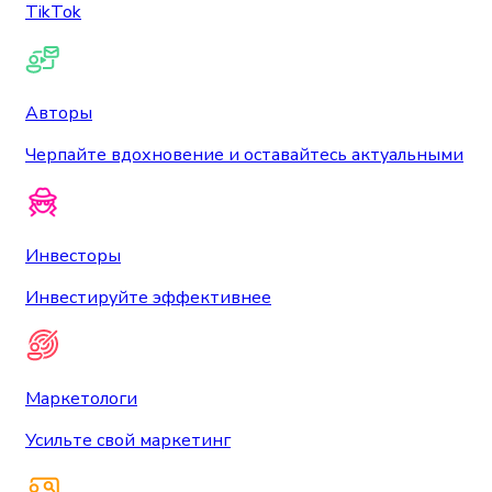
TikTok
Авторы
Черпайте вдохновение и оставайтесь актуальными
Инвесторы
Инвестируйте эффективнее
Маркетологи
Усильте свой маркетинг