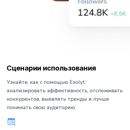
Сценарии использования
Узнайте, как с помощью Exolyt
анализировать эффективность, отслеживать
конкурентов, выявлять тренды и лучше
понимать свою аудиторию.