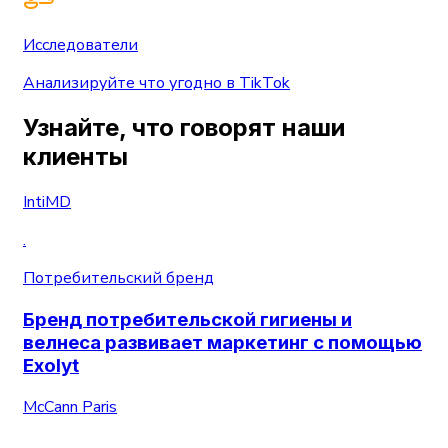
Исследователи
Анализируйте что угодно в TikTok
Узнайте, что говорят наши
клиенты
IntiMD
.
Потребительский бренд
Бренд потребительской гигиены и
велнеса развивает маркетинг с помощью
Exolyt
McCann Paris
.