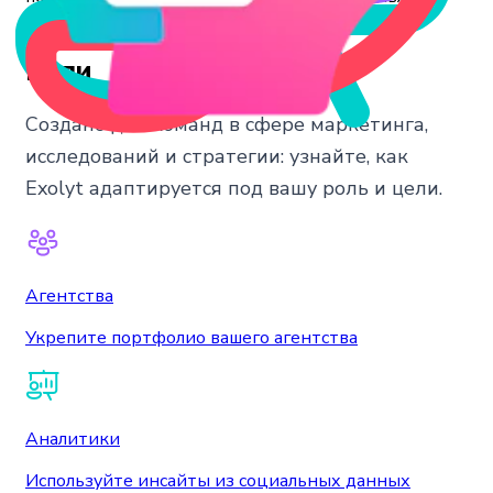
новые возможности.
Роли
Создано для команд в сфере маркетинга,
исследований и стратегии: узнайте, как
Exolyt адаптируется под вашу роль и цели.
Агентства
Укрепите портфолио вашего агентства
Аналитики
Используйте инсайты из социальных данных