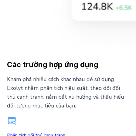
Các trường hợp ứng dụng
Khám phá nhiều cách khác nhau để sử dụng
Exolyt nhằm phân tích hiệu suất, theo dõi đối
thủ cạnh tranh, nắm bắt xu hướng và thấu hiểu
đối tượng mục tiêu của bạn.
Phân tích đối thủ cạnh tranh