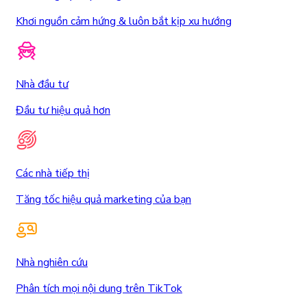
Khơi nguồn cảm hứng & luôn bắt kịp xu hướng
Nhà đầu tư
Đầu tư hiệu quả hơn
Các nhà tiếp thị
Tăng tốc hiệu quả marketing của bạn
Nhà nghiên cứu
Phân tích mọi nội dung trên TikTok