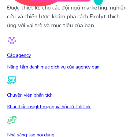
Được thiết kế cho các đội ngũ marketing, nghiên
cứu và chiến lược: khám phá cách Exolyt thích
ứng với vai trò và mục tiêu của bạn.
Các agency
Nâng tầm danh mục dịch vụ của agency bạn
Chuyên viên phân tích
Khai thác insight mạng xã hội từ TikTok
Nhà sáng tạo nội dung