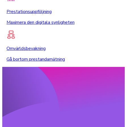
Prestationsuppföljning
Maximera den digitala synligheten
Omvärldsbevakning
Gå bortom prestandamätning