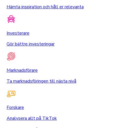
Hämta inspiration och håll er relevanta
Investerare
Gör bättre investeringar
Marknadsförare
Ta marknadsföringen till nästa nivå
Forskare
Analysera allt på TikTok