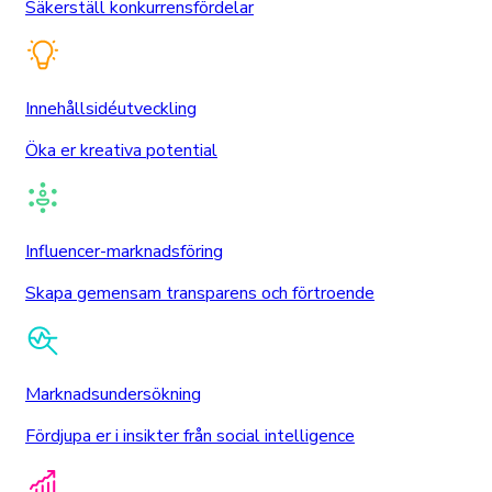
Säkerställ konkurrensfördelar
Innehållsidéutveckling
Öka er kreativa potential
Influencer-marknadsföring
Skapa gemensam transparens och förtroende
Marknadsundersökning
Fördjupa er i insikter från social intelligence