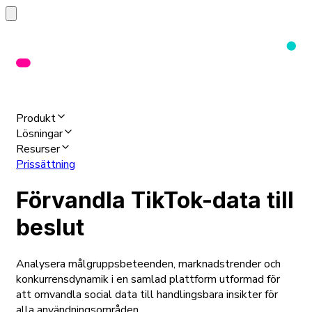
Produkt
Lösningar
Resurser
Prissättning
Förvandla TikTok-data till
beslut
Analysera målgruppsbeteenden, marknadstrender och
konkurrensdynamik i en samlad plattform utformad för
att omvandla social data till handlingsbara insikter för
alla användningsområden.