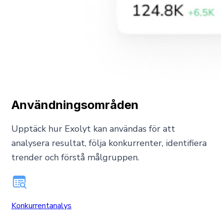
Användningsområden
Upptäck hur Exolyt kan användas för att
analysera resultat, följa konkurrenter, identifiera
trender och förstå målgruppen.
Konkurrentanalys