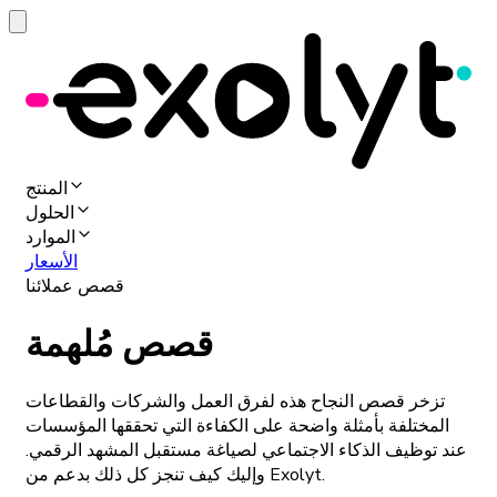
المنتج
الحلول
الموارد
الأسعار
قصص عملائنا
قصص مُلهمة
تزخر قصص النجاح هذه لفرق العمل والشركات والقطاعات
المختلفة بأمثلة واضحة على الكفاءة التي تحققها المؤسسات
عند توظيف الذكاء الاجتماعي لصياغة مستقبل المشهد الرقمي.
وإليك كيف تنجز كل ذلك بدعم من Exolyt.