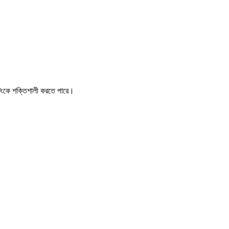
েটিংকে শক্তিশালী করতে পারে।