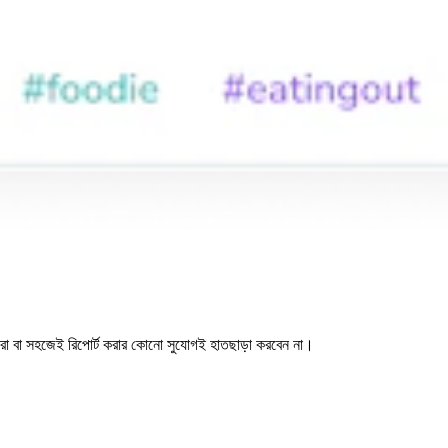
ত করা বা সহজেই রিপোর্ট করার কোনো সুযোগই হাতছাড়া করবেন না।