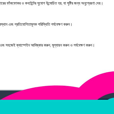
 ফাঁকফোকর ও কনটেন্টের সুযোগ উন্মোচিত হয়, যা সৃষ্টির জন্য অনুপ্রেরণা দেয়।
ে অবস্থান এবং প্রতিযোগিতামূলক পরিস্থিতি পর্যবেক্ষণ করুন।
 এবং সহজেই ক্যাম্পেইন আবিষ্কার করুন, মূল্যায়ন করুন ও পর্যবেক্ষণ করুন।