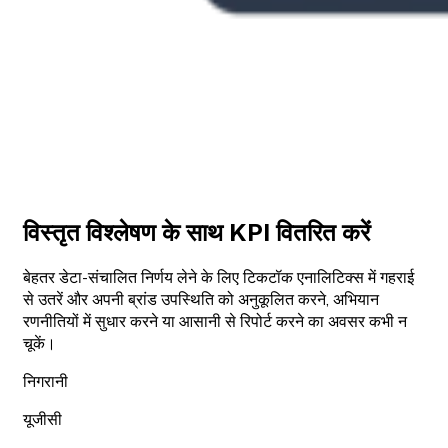
विस्तृत विश्लेषण के साथ KPI वितरित करें
बेहतर डेटा-संचालित निर्णय लेने के लिए टिकटॉक एनालिटिक्स में गहराई
से उतरें और अपनी ब्रांड उपस्थिति को अनुकूलित करने, अभियान
रणनीतियों में सुधार करने या आसानी से रिपोर्ट करने का अवसर कभी न
चूकें।
निगरानी
यूजीसी