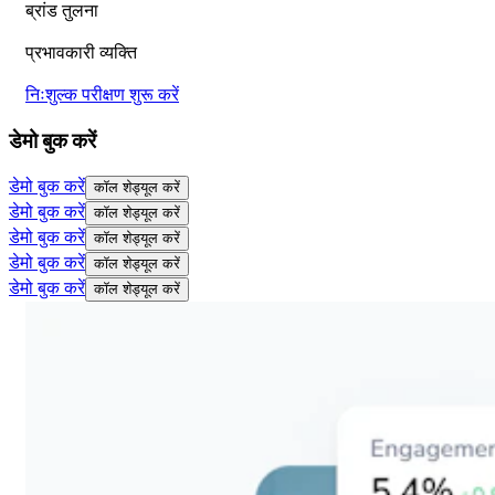
ब्रांड तुलना
प्रभावकारी व्यक्ति
निःशुल्क परीक्षण शुरू करें
डेमो बुक करें
डेमो बुक करें
कॉल शेड्यूल करें
डेमो बुक करें
कॉल शेड्यूल करें
डेमो बुक करें
कॉल शेड्यूल करें
डेमो बुक करें
कॉल शेड्यूल करें
डेमो बुक करें
कॉल शेड्यूल करें