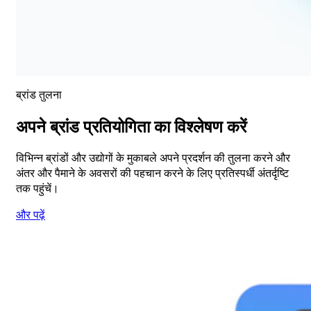
ब्रांड तुलना
अपने ब्रांड प्रतियोगिता का विश्लेषण करें
विभिन्न ब्रांडों और उद्योगों के मुकाबले अपने प्रदर्शन की तुलना करने और
अंतर और पैमाने के अवसरों की पहचान करने के लिए प्रतिस्पर्धी अंतर्दृष्टि
तक पहुंचें।
और पढ़ें