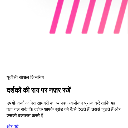
यूजीसी सोशल लिसनिंग
दर्शकों की राय पर नज़र रखें
उपयोगकर्ता-जनित सामग्री का व्यापक अवलोकन प्राप्त करें ताकि यह
पता चल सके कि दर्शक आपके ब्रांड को कैसे देखते हैं, उससे जुड़ते हैं और
उसकी वकालत करते हैं।
और पढ़ें