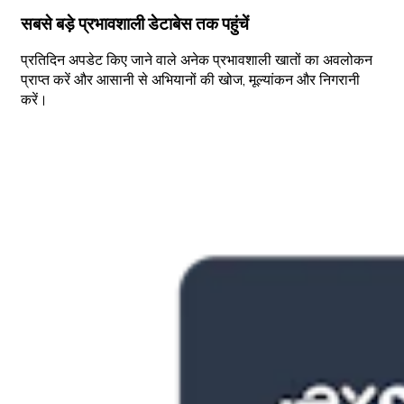
सबसे बड़े प्रभावशाली डेटाबेस तक पहुंचें
प्रतिदिन अपडेट किए जाने वाले अनेक प्रभावशाली खातों का अवलोकन
प्राप्त करें और आसानी से अभियानों की खोज, मूल्यांकन और निगरानी
करें।