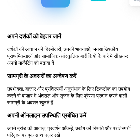
अपने दर्शकों को बेहतर जानें
दर्शकों की आवाज़ की हिस्सेदारी, उनकी भावनाओं, जनसांख्यिकीय
प्राथमिकताओं और सामाजिक-सांस्कृतिक बारीकियों के बारे में सीखकर
अपनी मार्केटिंग को बढ़ावा दें।
सामग्री के अवसरों का अन्वेषण करें
उपभोक्ता, बाज़ार और प्रतिस्पर्धी अनुसंधान के लिए टिकटॉक का उपयोग
करने से बाज़ार में अंतराल और सृजन के लिए प्रेरणा प्रदान करने वाली
सामग्री के अवसर खुलते हैं।
अपनी ऑनलाइन उपस्थिति प्रबंधित करें
अपने ब्रांड की आवाज़, प्रदर्शन आँकड़े, उद्योग की स्थिति और प्रतिस्पर्धी
परिदृश्य पर एक साथ नज़र रखें।