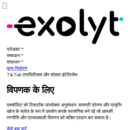
प्रोडक्ट
समाधान
संसाधन
मूल्य निर्धारण
TikTok एनालिटिक्स और सोशल इंटेलिजेंस
विपणक के लिए
एक्सोलिट को टिकटॉक उपभोक्ता अनुसंधान, सामग्री प्रेरणा और प्रवृत्ति
खोज के स्रोत के रूप में उपयोग करके प्रासंगिक बने रहें जो आपकी
रणनीति और प्रभावशाली विपणन को शक्ति प्रदान कर सकता है।
डेमो बुक करें