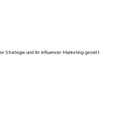
re Strategie und Ihr Influencer-Marketing gezielt