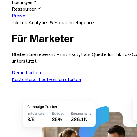
Lösungen
Ressourcen
Preise
TikTok Analytics & Social Intelligence
Für Marketer
Bleiben Sie relevant – mit Exolyt als Quelle für TikTok-Co
unterstützt.
Demo buchen
Kostenlose Testversion starten