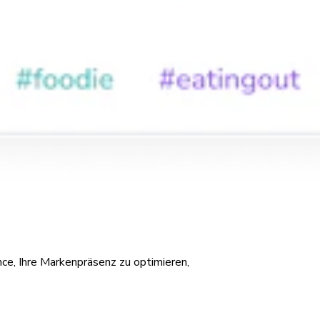
ce, Ihre Markenpräsenz zu optimieren,