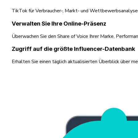
TikTok für Verbraucher-, Markt- und Wettbewerbsanalysen z
Verwalten Sie Ihre Online-Präsenz
Überwachen Sie den Share of Voice Ihrer Marke, Performa
Zugriff auf die größte Influencer-Datenbank
Erhalten Sie einen täglich aktualisierten Überblick über 