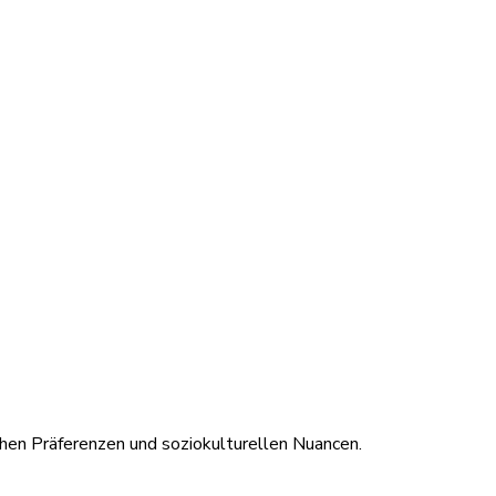
chen Präferenzen und soziokulturellen Nuancen.