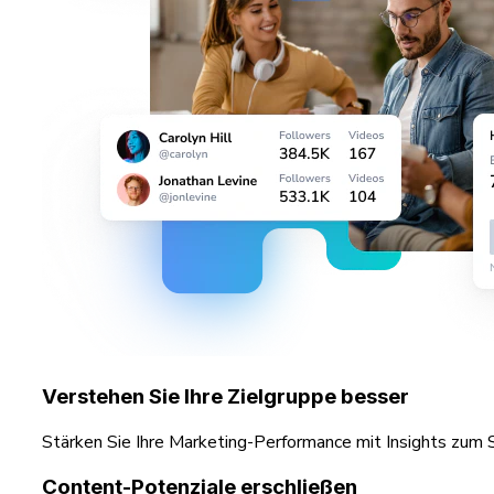
Verstehen Sie Ihre Zielgruppe besser
Stärken Sie Ihre Marketing-Performance mit Insights zum S
Content-Potenziale erschließen