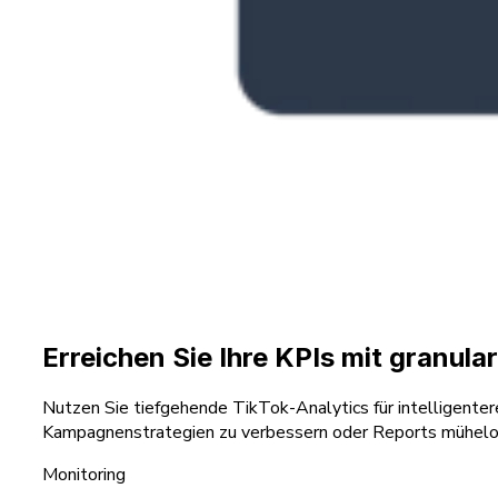
Erreichen Sie Ihre KPIs mit granul
Nutzen Sie tiefgehende TikTok-Analytics für intelligente
Kampagnenstrategien zu verbessern oder Reports mühelos
Monitoring