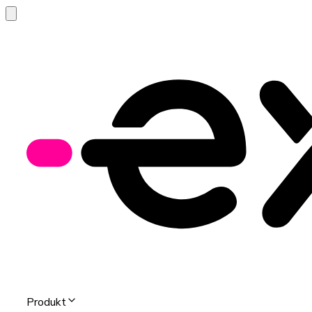
Produkt