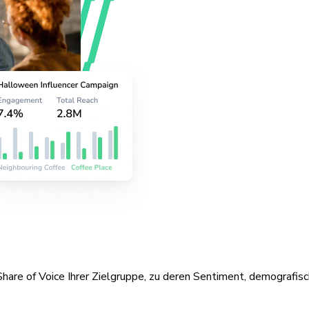
hare of Voice Ihrer Zielgruppe, zu deren Sentiment, demografis