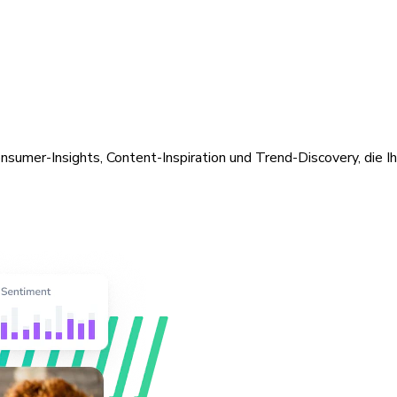
nsumer-Insights, Content-Inspiration und Trend-Discovery, die Ih