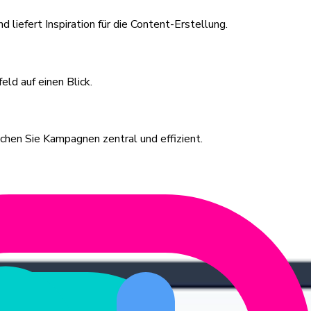
iefert Inspiration für die Content-Erstellung.
ld auf einen Blick.
chen Sie Kampagnen zentral und effizient.