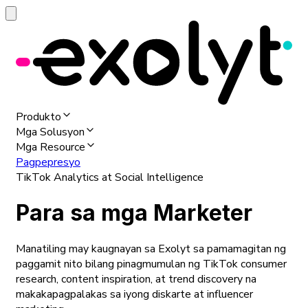
Produkto
Mga Solusyon
Mga Resource
Pagpepresyo
TikTok Analytics at Social Intelligence
Para sa mga Marketer
Manatiling may kaugnayan sa Exolyt sa pamamagitan ng
paggamit nito bilang pinagmumulan ng TikTok consumer
research, content inspiration, at trend discovery na
makakapagpalakas sa iyong diskarte at influencer