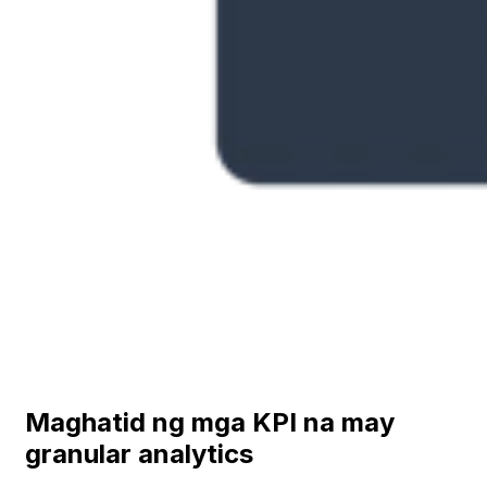
Maghatid ng mga KPI na may
granular analytics