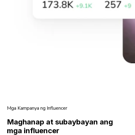
Mga Kampanya ng Influencer
Maghanap at subaybayan ang
mga influencer