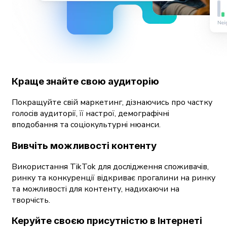
Краще знайте свою аудиторію
Покращуйте свій маркетинг, дізнаючись про частку
голосів аудиторії, її настрої, демографічні
вподобання та соціокультурні нюанси.
Вивчіть можливості контенту
Використання TikTok для дослідження споживачів,
ринку та конкуренції відкриває прогалини на ринку
та можливості для контенту, надихаючи на
творчість.
Керуйте своєю присутністю в Інтернеті