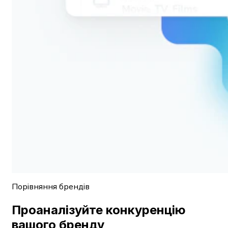
Порівняння брендів
Проаналізуйте конкуренцію
вашого бренду