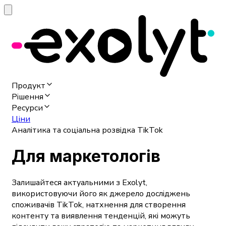
Продукт
Рішення
Ресурси
Ціни
Аналітика та соціальна розвідка TikTok
Для маркетологів
Залишайтеся актуальними з Exolyt,
використовуючи його як джерело досліджень
споживачів TikTok, натхнення для створення
контенту та виявлення тенденцій, які можуть