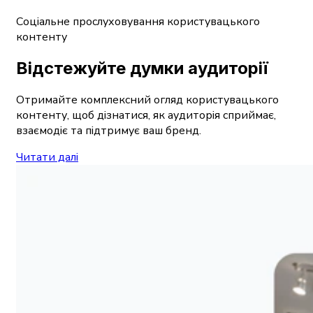
Соціальне прослуховування користувацького
контенту
Відстежуйте думки аудиторії
Отримайте комплексний огляд користувацького
контенту, щоб дізнатися, як аудиторія сприймає,
взаємодіє та підтримує ваш бренд.
Читати далі