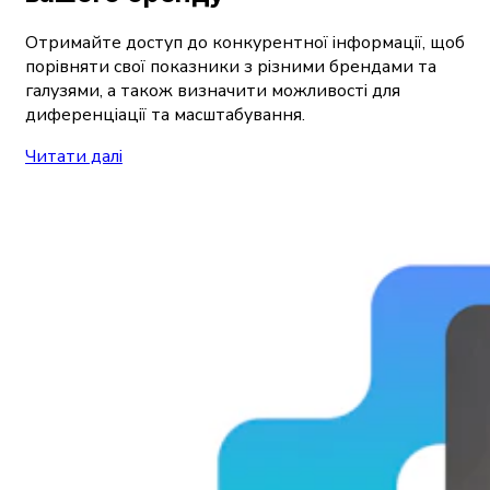
Отримайте доступ до конкурентної інформації, щоб
порівняти свої показники з різними брендами та
галузями, а також визначити можливості для
диференціації та масштабування.
Читати далі