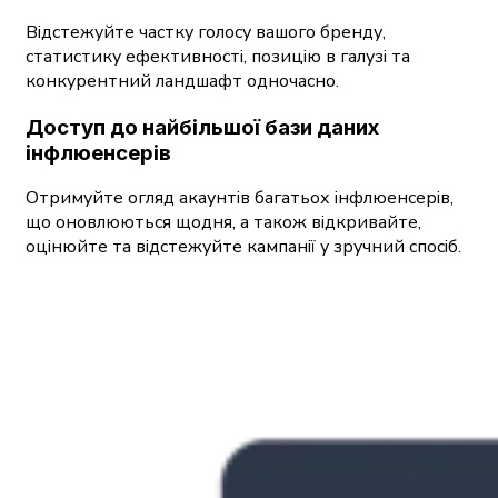
Відстежуйте частку голосу вашого бренду,
статистику ефективності, позицію в галузі та
конкурентний ландшафт одночасно.
Доступ до найбільшої бази даних
інфлюенсерів
Отримуйте огляд акаунтів багатьох інфлюенсерів,
що оновлюються щодня, а також відкривайте,
оцінюйте та відстежуйте кампанії у зручний спосіб.