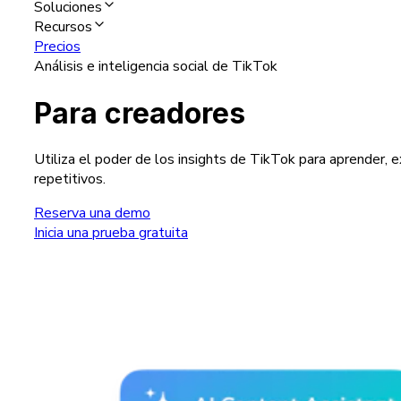
Soluciones
Recursos
Precios
Análisis e inteligencia social de TikTok
Para creadores
Utiliza el poder de los insights de TikTok para aprender, e
repetitivos.
Reserva una demo
Inicia una prueba gratuita