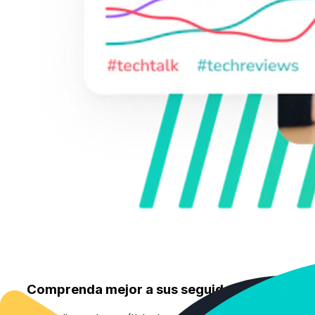
Comprenda mejor a sus seguidores