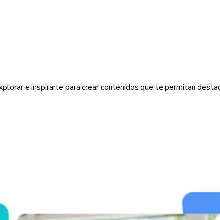
xplorar e inspirarte para crear contenidos que te permitan destac