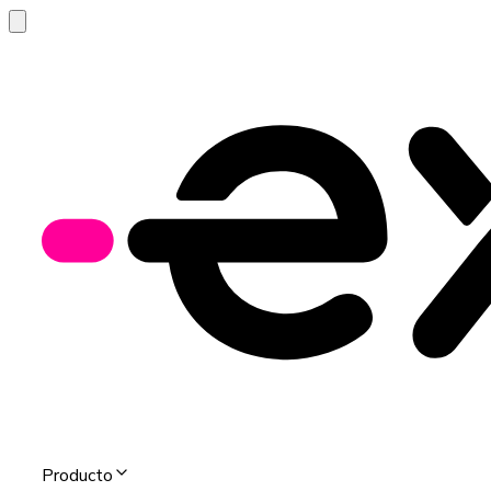
Producto