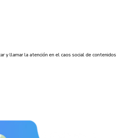
ar y llamar la atención en el caos social de contenidos