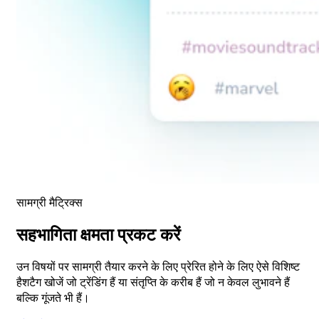
सामग्री मैट्रिक्स
सहभागिता क्षमता प्रकट करें
उन विषयों पर सामग्री तैयार करने के लिए प्रेरित होने के लिए ऐसे विशिष्ट
हैशटैग खोजें जो ट्रेंडिंग हैं या संतृप्ति के करीब हैं जो न केवल लुभावने हैं
बल्कि गूंजते भी हैं।