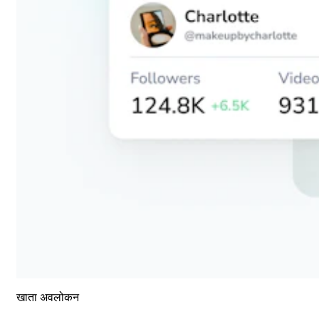
खाता अवलोकन