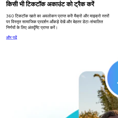
किसी भी टिकटॉक अकाउंट को ट्रैक करें
360 टिकटॉक खाते का अवलोकन प्राप्त करें! मैक्रो और माइक्रो स्तरों
पर विस्तृत सामाजिक प्रदर्शन आँकड़े देखें और बेहतर डेटा-संचालित
निर्णयों के लिए अंतर्दृष्टि प्राप्त करें।
और पढ़ें