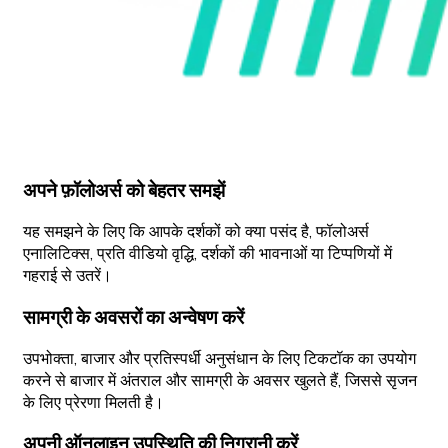
अपने फ़ॉलोअर्स को बेहतर समझें
यह समझने के लिए कि आपके दर्शकों को क्या पसंद है, फॉलोअर्स
एनालिटिक्स, प्रति वीडियो वृद्धि, दर्शकों की भावनाओं या टिप्पणियों में
गहराई से उतरें।
सामग्री के अवसरों का अन्वेषण करें
उपभोक्ता, बाजार और प्रतिस्पर्धी अनुसंधान के लिए टिकटॉक का उपयोग
करने से बाजार में अंतराल और सामग्री के अवसर खुलते हैं, जिससे सृजन
के लिए प्रेरणा मिलती है।
अपनी ऑनलाइन उपस्थिति की निगरानी करें