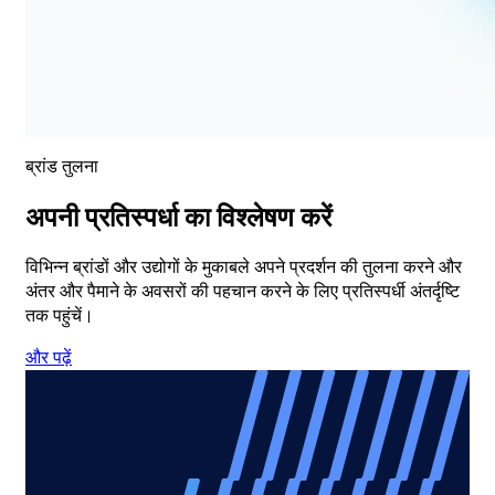
ब्रांड तुलना
अपनी प्रतिस्पर्धा का विश्लेषण करें
विभिन्न ब्रांडों और उद्योगों के मुकाबले अपने प्रदर्शन की तुलना करने और
अंतर और पैमाने के अवसरों की पहचान करने के लिए प्रतिस्पर्धी अंतर्दृष्टि
तक पहुंचें।
और पढ़ें