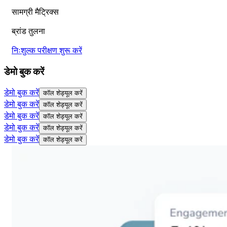
सामग्री मैट्रिक्स
ब्रांड तुलना
निःशुल्क परीक्षण शुरू करें
डेमो बुक करें
डेमो बुक करें
कॉल शेड्यूल करें
डेमो बुक करें
कॉल शेड्यूल करें
डेमो बुक करें
कॉल शेड्यूल करें
डेमो बुक करें
कॉल शेड्यूल करें
डेमो बुक करें
कॉल शेड्यूल करें