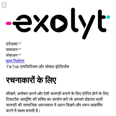
प्रोडक्ट
समाधान
संसाधन
मूल्य निर्धारण
TikTok एनालिटिक्स और सोशल इंटेलिजेंस
रचनाकारों के लिए
सीखने, अन्वेषण करने और ऐसी सामग्री बनाने के लिए प्रेरित होने के लिए
टिकटॉक अंतर्दृष्टि की शक्ति का उपयोग करें जो आपको दोहराव वाली
सामग्री की सामाजिक अराजकता में अलग दिखने और ध्यान आकर्षित
करने में सक्षम बनाती है।