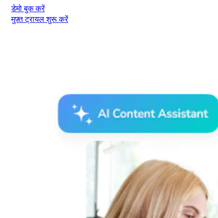
डेमो बुक करें
मुफ़्त ट्रायल शुरू करें