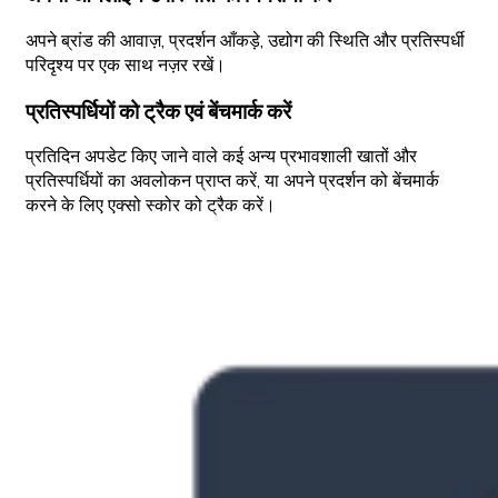
अपने ब्रांड की आवाज़, प्रदर्शन आँकड़े, उद्योग की स्थिति और प्रतिस्पर्धी
परिदृश्य पर एक साथ नज़र रखें।
प्रतिस्पर्धियों को ट्रैक एवं बेंचमार्क करें
प्रतिदिन अपडेट किए जाने वाले कई अन्य प्रभावशाली खातों और
प्रतिस्पर्धियों का अवलोकन प्राप्त करें, या अपने प्रदर्शन को बेंचमार्क
करने के लिए एक्सो स्कोर को ट्रैक करें।