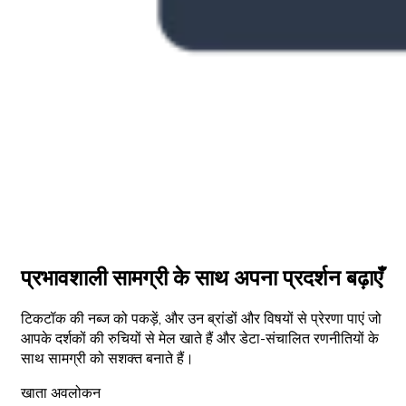
प्रभावशाली सामग्री के साथ अपना प्रदर्शन बढ़ाएँ
टिकटॉक की नब्ज को पकड़ें, और उन ब्रांडों और विषयों से प्रेरणा पाएं जो
आपके दर्शकों की रुचियों से मेल खाते हैं और डेटा-संचालित रणनीतियों के
साथ सामग्री को सशक्त बनाते हैं।
खाता अवलोकन