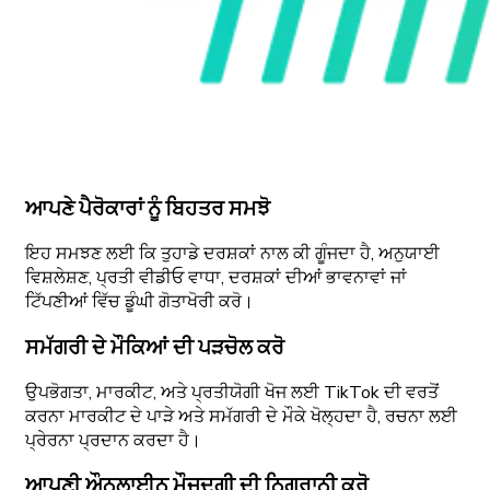
ਆਪਣੇ ਪੈਰੋਕਾਰਾਂ ਨੂੰ ਬਿਹਤਰ ਸਮਝੋ
ਇਹ ਸਮਝਣ ਲਈ ਕਿ ਤੁਹਾਡੇ ਦਰਸ਼ਕਾਂ ਨਾਲ ਕੀ ਗੂੰਜਦਾ ਹੈ, ਅਨੁਯਾਈ
ਵਿਸ਼ਲੇਸ਼ਣ, ਪ੍ਰਤੀ ਵੀਡੀਓ ਵਾਧਾ, ਦਰਸ਼ਕਾਂ ਦੀਆਂ ਭਾਵਨਾਵਾਂ ਜਾਂ
ਟਿੱਪਣੀਆਂ ਵਿੱਚ ਡੂੰਘੀ ਗੋਤਾਖੋਰੀ ਕਰੋ।
ਸਮੱਗਰੀ ਦੇ ਮੌਕਿਆਂ ਦੀ ਪੜਚੋਲ ਕਰੋ
ਉਪਭੋਗਤਾ, ਮਾਰਕੀਟ, ਅਤੇ ਪ੍ਰਤੀਯੋਗੀ ਖੋਜ ਲਈ TikTok ਦੀ ਵਰਤੋਂ
ਕਰਨਾ ਮਾਰਕੀਟ ਦੇ ਪਾੜੇ ਅਤੇ ਸਮੱਗਰੀ ਦੇ ਮੌਕੇ ਖੋਲ੍ਹਦਾ ਹੈ, ਰਚਨਾ ਲਈ
ਪ੍ਰੇਰਨਾ ਪ੍ਰਦਾਨ ਕਰਦਾ ਹੈ।
ਆਪਣੀ ਔਨਲਾਈਨ ਮੌਜੂਦਗੀ ਦੀ ਨਿਗਰਾਨੀ ਕਰੋ