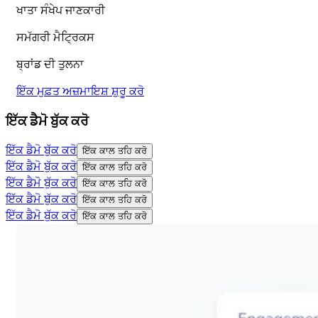
ਖਾਤਾ ਸੰਖੇਪ ਜਾਣਕਾਰੀ
ਸਮੱਗਰੀ ਮੈਟ੍ਰਿਕਸ
ਬ੍ਰਾਂਡ ਦੀ ਤੁਲਨਾ
ਇੱਕ ਮੁਫ਼ਤ ਅਜ਼ਮਾਇਸ਼ ਸ਼ੁਰੂ ਕਰੋ
ਇੱਕ ਡੈਮੋ ਬੁੱਕ ਕਰੋ
ਇੱਕ ਡੈਮੋ ਬੁੱਕ ਕਰੋ
ਇੱਕ ਕਾਲ ਤਹਿ ਕਰੋ
ਇੱਕ ਡੈਮੋ ਬੁੱਕ ਕਰੋ
ਇੱਕ ਕਾਲ ਤਹਿ ਕਰੋ
ਇੱਕ ਡੈਮੋ ਬੁੱਕ ਕਰੋ
ਇੱਕ ਕਾਲ ਤਹਿ ਕਰੋ
ਇੱਕ ਡੈਮੋ ਬੁੱਕ ਕਰੋ
ਇੱਕ ਕਾਲ ਤਹਿ ਕਰੋ
ਇੱਕ ਡੈਮੋ ਬੁੱਕ ਕਰੋ
ਇੱਕ ਕਾਲ ਤਹਿ ਕਰੋ