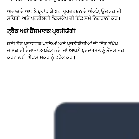
ਅਵਾਜ਼ ਦੇ ਆਪਣੇ ਬ੍ਰਾਂਡ ਸ਼ੇਅਰ, ਪ੍ਰਦਰਸ਼ਨ ਦੇ ਅੰਕੜੇ, ਉਦਯੋਗ ਦੀ
ਸਥਿਤੀ, ਅਤੇ ਪ੍ਰਤੀਯੋਗੀ ਲੈਂਡਸਕੇਪ ਦੀ ਇੱਕੋ ਸਮੇਂ ਨਿਗਰਾਨੀ ਕਰੋ।
ਟ੍ਰੈਕ ਅਤੇ ਬੈਂਚਮਾਰਕ ਪ੍ਰਤੀਯੋਗੀ
ਕਈ ਹੋਰ ਪ੍ਰਭਾਵਕ ਖਾਤਿਆਂ ਅਤੇ ਪ੍ਰਤੀਯੋਗੀਆਂ ਦੀ ਇੱਕ ਸੰਖੇਪ
ਜਾਣਕਾਰੀ ਰੋਜ਼ਾਨਾ ਅਪਡੇਟ ਕਰੋ, ਜਾਂ ਆਪਣੇ ਪ੍ਰਦਰਸ਼ਨ ਨੂੰ ਬੈਂਚਮਾਰਕ
ਕਰਨ ਲਈ ਐਕਸੋ ਸਕੋਰ ਨੂੰ ਟਰੈਕ ਕਰੋ।