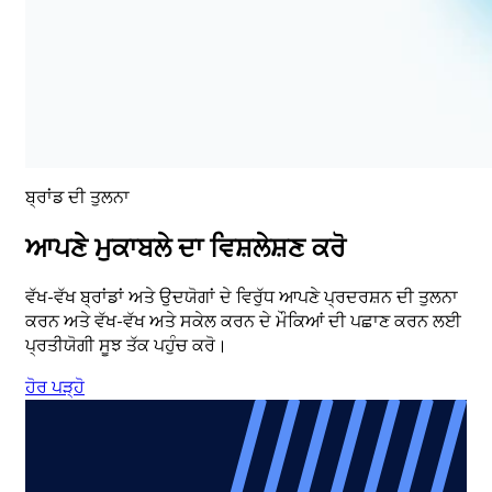
ਬ੍ਰਾਂਡ ਦੀ ਤੁਲਨਾ
ਆਪਣੇ ਮੁਕਾਬਲੇ ਦਾ ਵਿਸ਼ਲੇਸ਼ਣ ਕਰੋ
ਵੱਖ-ਵੱਖ ਬ੍ਰਾਂਡਾਂ ਅਤੇ ਉਦਯੋਗਾਂ ਦੇ ਵਿਰੁੱਧ ਆਪਣੇ ਪ੍ਰਦਰਸ਼ਨ ਦੀ ਤੁਲਨਾ
ਕਰਨ ਅਤੇ ਵੱਖ-ਵੱਖ ਅਤੇ ਸਕੇਲ ਕਰਨ ਦੇ ਮੌਕਿਆਂ ਦੀ ਪਛਾਣ ਕਰਨ ਲਈ
ਪ੍ਰਤੀਯੋਗੀ ਸੂਝ ਤੱਕ ਪਹੁੰਚ ਕਰੋ।
ਹੋਰ ਪੜ੍ਹੋ